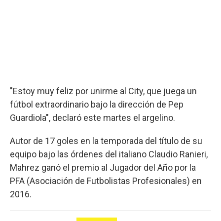
"Estoy muy feliz por unirme al City, que juega un
fútbol extraordinario bajo la dirección de Pep
Guardiola", declaró este martes el argelino.
Autor de 17 goles en la temporada del título de su
equipo bajo las órdenes del italiano Claudio Ranieri,
Mahrez ganó el premio al Jugador del Año por la
PFA (Asociación de Futbolistas Profesionales) en
2016.