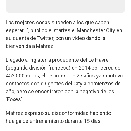
Las mejores cosas suceden a los que saben
esperar...", publicó el martes el Manchester City en
su cuenta de Twitter, con un video dando la
bienvenida a Mahrez.
Llegado a Inglaterra procedente del Le Havre
(segunda división francesa) en 2014 por cerca de
452.000 euros, el delantero de 27 años ya mantuvo
contactos con dirigentes del City a comienzos de
año, pero se encontraron con la negativa de los
'Foxes'.
Mahrez expresó su disconformidad haciendo
huelga de entrenamiento durante 15 días.