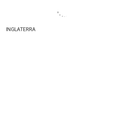
INGLATERRA