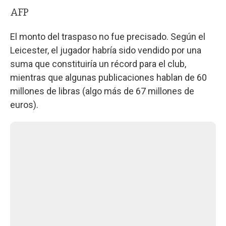
AFP
El monto del traspaso no fue precisado. Según el
Leicester, el jugador habría sido vendido por una
suma que constituiría un récord para el club,
mientras que algunas publicaciones hablan de 60
millones de libras (algo más de 67 millones de
euros).