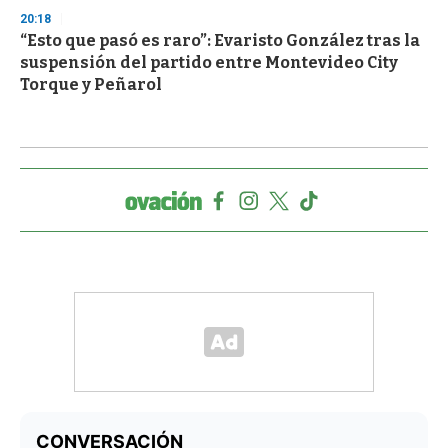
20:18
“Esto que pasó es raro”: Evaristo González tras la
suspensión del partido entre Montevideo City
Torque y Peñarol