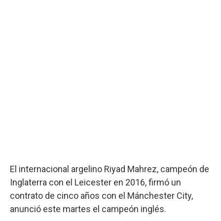
El internacional argelino Riyad Mahrez, campeón de
Inglaterra con el Leicester en 2016, firmó un
contrato de cinco años con el Mánchester City,
anunció este martes el campeón inglés.