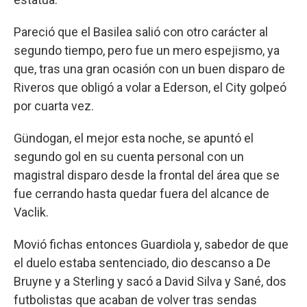
Pareció que el Basilea salió con otro carácter al
segundo tiempo, pero fue un mero espejismo, ya
que, tras una gran ocasión con un buen disparo de
Riveros que obligó a volar a Ederson, el City golpeó
por cuarta vez.
Gündogan, el mejor esta noche, se apuntó el
segundo gol en su cuenta personal con un
magistral disparo desde la frontal del área que se
fue cerrando hasta quedar fuera del alcance de
Vaclik.
Movió fichas entonces Guardiola y, sabedor de que
el duelo estaba sentenciado, dio descanso a De
Bruyne y a Sterling y sacó a David Silva y Sané, dos
futbolistas que acaban de volver tras sendas