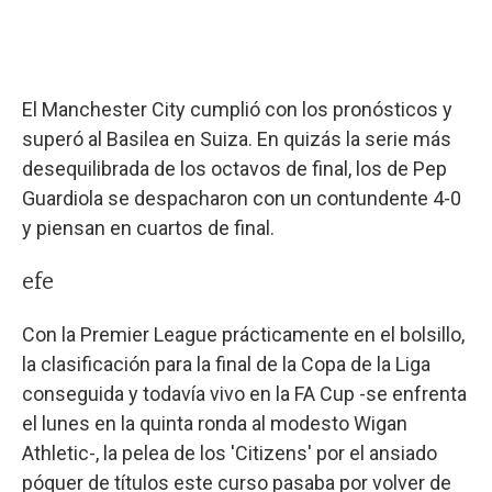
El Manchester City cumplió con los pronósticos y
superó al Basilea en Suiza. En quizás la serie más
desequilibrada de los octavos de final, los de Pep
Guardiola se despacharon con un contundente 4-0
y piensan en cuartos de final.
efe
Con la Premier League prácticamente en el bolsillo,
la clasificación para la final de la Copa de la Liga
conseguida y todavía vivo en la FA Cup -se enfrenta
el lunes en la quinta ronda al modesto Wigan
Athletic-, la pelea de los 'Citizens' por el ansiado
póquer de títulos este curso pasaba por volver de