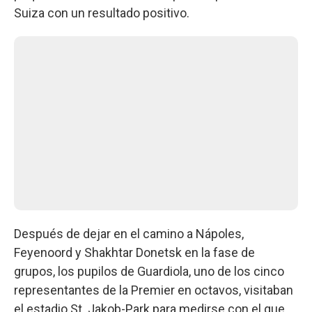
Suiza con un resultado positivo.
Después de dejar en el camino a Nápoles,
Feyenoord y Shakhtar Donetsk en la fase de
grupos, los pupilos de Guardiola, uno de los cinco
representantes de la Premier en octavos, visitaban
el estadio St. Jakob-Park para medirse con el que