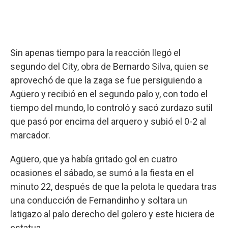
Sin apenas tiempo para la reacción llegó el
segundo del City, obra de Bernardo Silva, quien se
aprovechó de que la zaga se fue persiguiendo a
Agüero y recibió en el segundo palo y, con todo el
tiempo del mundo, lo controló y sacó zurdazo sutil
que pasó por encima del arquero y subió el 0-2 al
marcador.
Agüero, que ya había gritado gol en cuatro
ocasiones el sábado, se sumó a la fiesta en el
minuto 22, después de que la pelota le quedara tras
una conducción de Fernandinho y soltara un
latigazo al palo derecho del golero y este hiciera de
estatua.