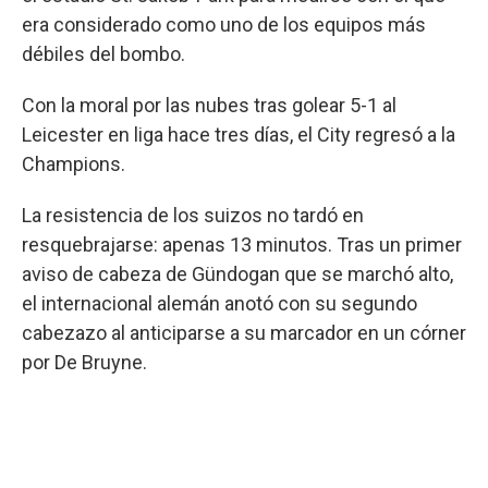
era considerado como uno de los equipos más
débiles del bombo.
Con la moral por las nubes tras golear 5-1 al
Leicester en liga hace tres días, el City regresó a la
Champions.
La resistencia de los suizos no tardó en
resquebrajarse: apenas 13 minutos. Tras un primer
aviso de cabeza de Gündogan que se marchó alto,
el internacional alemán anotó con su segundo
cabezazo al anticiparse a su marcador en un córner
por De Bruyne.