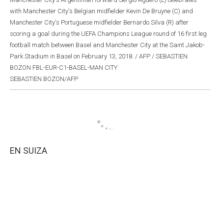
with Manchester City's Belgian midfielder Kevin De Bruyne (C) and
Manchester City's Portuguese midfielder Bernardo Silva (R) after
scoring a goal during the UEFA Champions League round of 16 first leg
football match between Basel and Manchester City at the Saint Jakob-
Park Stadium in Basel on February 13, 2018. / AFP / SEBASTIEN
BOZON FBL-EUR-C1-BASEL-MAN CITY
SEBASTIEN BOZON/AFP
EN SUIZA