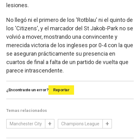
lesiones.
No llegó ni el primero de los 'Rotblau' ni el quinto de
los 'Citizens', y el marcador del St Jakob-Park no se
volvió a mover, mostrando una convincente y
merecida victoria de los ingleses por 0-4 con la que
se aseguran prácticamente su presencia en
cuartos de final a falta de un partido de vuelta que
parece intrascendente.
¿Encontraste un error?
Reportar
Temas relacionados
Manchester City
Champions League