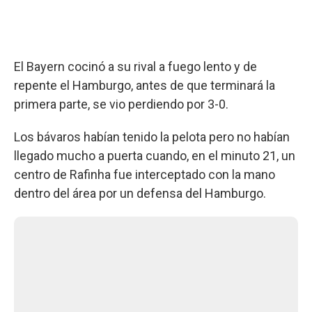
El Bayern cocinó a su rival a fuego lento y de
repente el Hamburgo, antes de que terminará la
primera parte, se vio perdiendo por 3-0.
Los bávaros habían tenido la pelota pero no habían
llegado mucho a puerta cuando, en el minuto 21, un
centro de Rafinha fue interceptado con la mano
dentro del área por un defensa del Hamburgo.