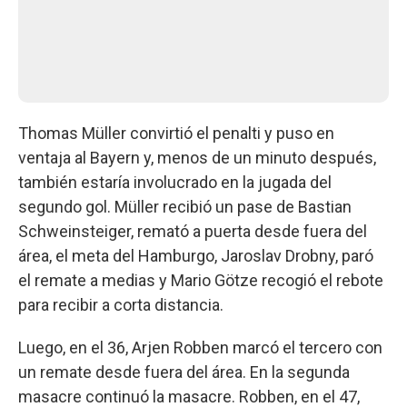
Thomas Müller convirtió el penalti y puso en
ventaja al Bayern y, menos de un minuto después,
también estaría involucrado en la jugada del
segundo gol. Müller recibió un pase de Bastian
Schweinsteiger, remató a puerta desde fuera del
área, el meta del Hamburgo, Jaroslav Drobny, paró
el remate a medias y Mario Götze recogió el rebote
para recibir a corta distancia.
Luego, en el 36, Arjen Robben marcó el tercero con
un remate desde fuera del área. En la segunda
masacre continuó la masacre. Robben, en el 47,