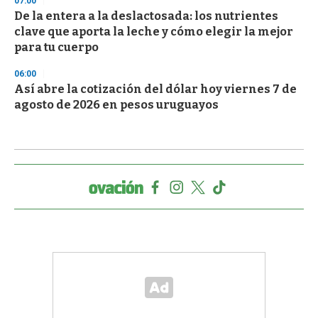
07:00
De la entera a la deslactosada: los nutrientes
clave que aporta la leche y cómo elegir la mejor
para tu cuerpo
06:00
Así abre la cotización del dólar hoy viernes 7 de
agosto de 2026 en pesos uruguayos