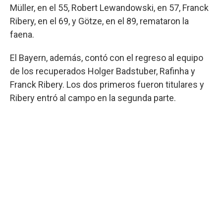
Müller, en el 55, Robert Lewandowski, en 57, Franck
Ribery, en el 69, y Götze, en el 89, remataron la
faena.
El Bayern, además, contó con el regreso al equipo
de los recuperados Holger Badstuber, Rafinha y
Franck Ribery. Los dos primeros fueron titulares y
Ribery entró al campo en la segunda parte.