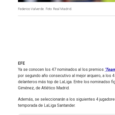
Federico Valverde.
Foto: Real Madrid.
EFE
Ya se conocen los 47 nominados al los premios
'Team
por segundo año consecutivo al mejor arquero, a los
delanteros más top de LaLiga. Entre los nominadso fi
Giménez, de Atlético Madrid.
Además, se seleccionarán a los siguientes 4 jugador
temporada de LaLiga Santander.