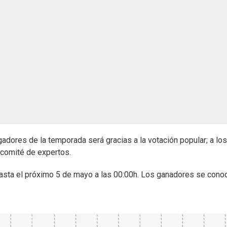
gadores de la temporada será gracias a la votación popular; a los
 comité de expertos.
hasta el próximo 5 de mayo a las 00:00h. Los ganadores se cono