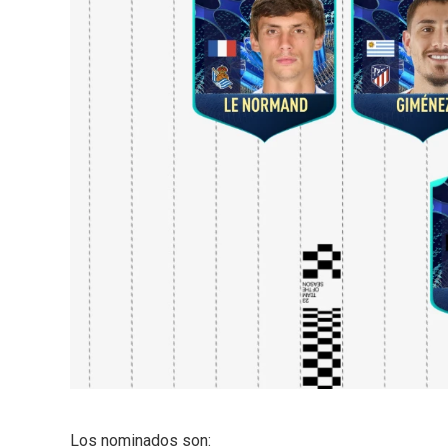
Los nominados son: