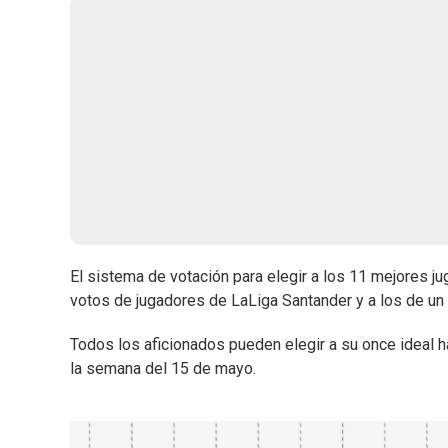
El sistema de votación para elegir a los 11 mejores ju
votos de jugadores de LaLiga Santander y a los de un
Todos los aficionados pueden elegir a su once ideal 
la semana del 15 de mayo.