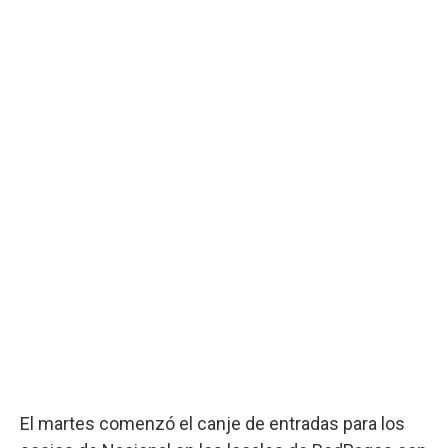
El martes comenzó el canje de entradas para los