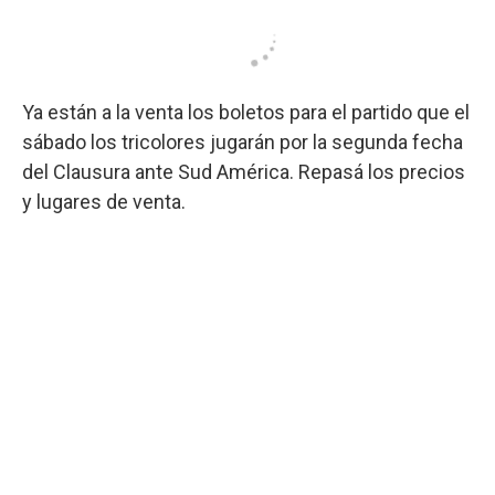
Ya están a la venta los boletos para el partido que el
sábado los tricolores jugarán por la segunda fecha
del Clausura ante Sud América. Repasá los precios
y lugares de venta.