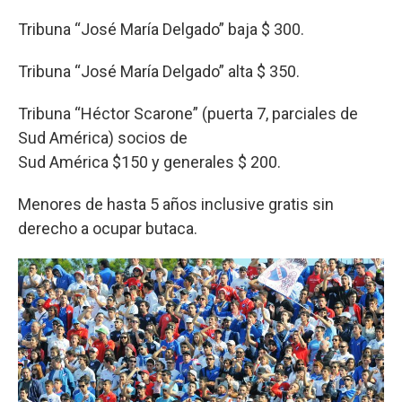
Tribuna “José María Delgado” baja $ 300.
Tribuna “José María Delgado” alta $ 350.
Tribuna “Héctor Scarone” (puerta 7, parciales de
Sud América) socios de
Sud América $150 y generales $ 200.
Menores de hasta 5 años inclusive gratis sin
derecho a ocupar butaca.