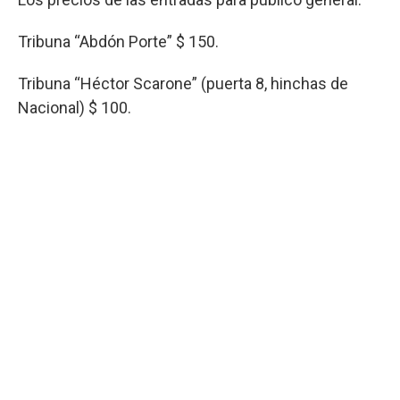
Tribuna “Abdón Porte” $ 150.
Tribuna “Héctor Scarone” (puerta 8, hinchas de
Nacional) $ 100.