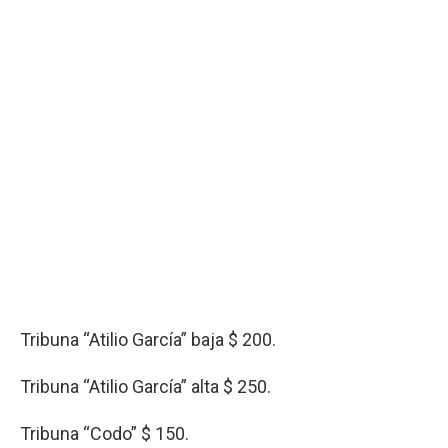
Tribuna “Atilio García” baja $ 200.
Tribuna “Atilio García” alta $ 250.
Tribuna “Codo” $ 150.