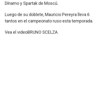
Dínamo y Spartak de Moscú.
Luego de su doblete, Mauricio Pereyra lleva 6
tantos en el campeonato ruso esta temporada.
Vea el video
BRUNO SCELZA