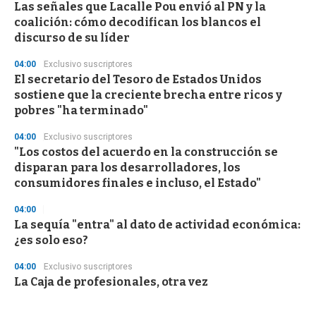
Las señales que Lacalle Pou envió al PN y la
coalición: cómo decodifican los blancos el
discurso de su líder
04:00
Exclusivo suscriptores
El secretario del Tesoro de Estados Unidos
sostiene que la creciente brecha entre ricos y
pobres "ha terminado"
04:00
Exclusivo suscriptores
"Los costos del acuerdo en la construcción se
disparan para los desarrolladores, los
consumidores finales e incluso, el Estado"
04:00
La sequía "entra" al dato de actividad económica:
¿es solo eso?
04:00
Exclusivo suscriptores
La Caja de profesionales, otra vez