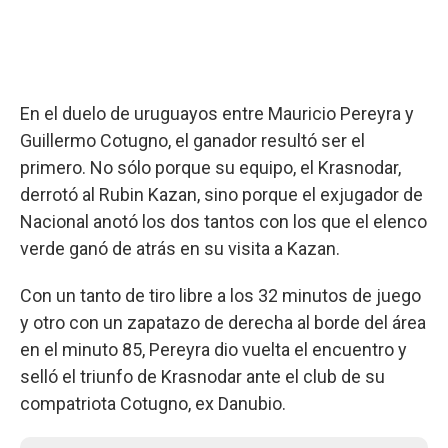
En el duelo de uruguayos entre Mauricio Pereyra y
Guillermo Cotugno, el ganador resultó ser el
primero. No sólo porque su equipo, el Krasnodar,
derrotó al Rubin Kazan, sino porque el exjugador de
Nacional anotó los dos tantos con los que el elenco
verde ganó de atrás en su visita a Kazan.
Con un tanto de tiro libre a los 32 minutos de juego
y otro con un zapatazo de derecha al borde del área
en el minuto 85, Pereyra dio vuelta el encuentro y
selló el triunfo de Krasnodar ante el club de su
compatriota Cotugno, ex Danubio.