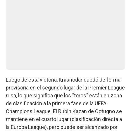
Luego de esta victoria, Krasnodar quedó de forma
provisoria en el segundo lugar de la Premier League
rusa, lo que significa que los "toros" están en zona
de clasificación a la primera fase de la UEFA
Champions League. El Rubin Kazan de Cotugno se
mantiene en el cuarto lugar (clasificación directa a
la Europa League), pero puede ser alcanzado por