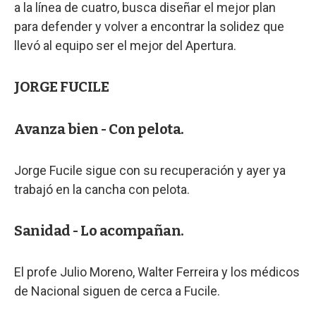
a la línea de cuatro, busca diseñar el mejor plan
para defender y volver a encontrar la solidez que
llevó al equipo ser el mejor del Apertura.
JORGE FUCILE
Avanza bien - Con pelota.
Jorge Fucile sigue con su recuperación y ayer ya
trabajó en la cancha con pelota.
Sanidad - Lo acompañan.
El profe Julio Moreno, Walter Ferreira y los médicos
de Nacional siguen de cerca a Fucile.