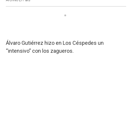
Álvaro Gutiérrez hizo en Los Céspedes un
“intensivo” con los zagueros.