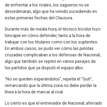
de enfrentar a los rivales, los zagueros no se
desordenaran, algo que ha venido sucediendo en
estas primeras fechas del Clausura.
Durante más de media hora, el técnico tricolor hizo
hincapié en cómo defender, tanto a la hora de
trabajar con los titulares como con los suplentes.
En ambos casos, se pudo ver cómo las pelotas
cruzadas complicaban a los defensas de Nacional,
algo que también se repitió en varios pasajes de
los partidos que ya disputó el equipo albo.
"No se queden esperándolos", repetía el "Guti",
remarcando que la última zona no debe perder la
línea a la hora de marcar al rival.
Lo cierto es que el entrenador de Nacional, aferrado