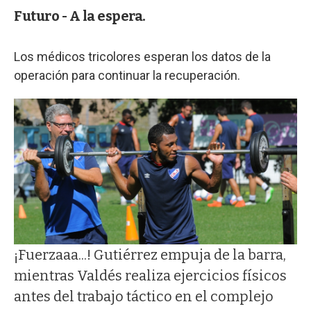
Futuro - A la espera.
Los médicos tricolores esperan los datos de la
operación para continuar la recuperación.
¡Fuerzaaa...! Gutiérrez empuja de la barra,
mientras Valdés realiza ejercicios físicos
antes del trabajo táctico en el complejo