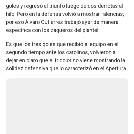
goles y regresó al triunfo luego de dos derrotas al
hilo. Pero en la defensa volvió a mostrar falencias,
por eso Álvaro Gutiérrez trabajó ayer de manera
específica con los zagueros del plantel.
Es que los tres goles que recibió el equipo en el
segundo tiempo ante los carolinos, volvieron a
dejar en claro que el tricolor no viene mostrando la
solidez defensiva que lo caracterizó en el Apertura.