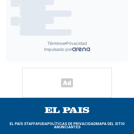
EL PAÍS STAFF
AYUDA
POLÍTICAS DE PRIVACIDAD
MAPA DEL SITIO
ANUNCIANTES