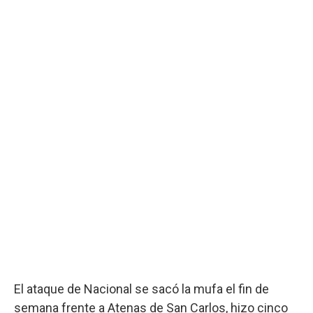
El ataque de Nacional se sacó la mufa el fin de
semana frente a Atenas de San Carlos, hizo cinco