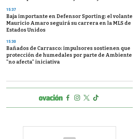
15:37
Baja importante en Defensor Sporting: el volante
Mauricio Amaro seguirá su carrera en la MLS de
Estados Unidos
15:30
Bañados de Carrasco: impulsores sostienen que
protección de humedales por parte de Ambiente
"no afecta" iniciativa