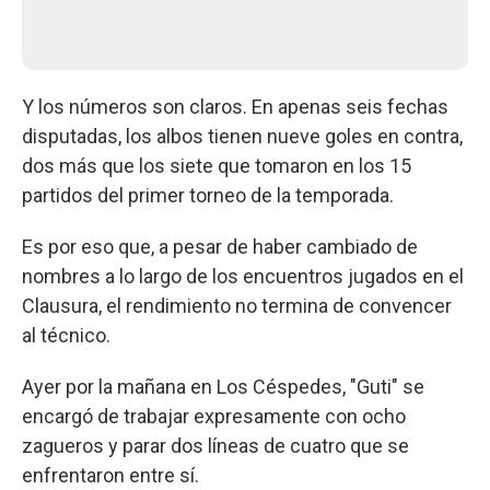
Y los números son claros. En apenas seis fechas
disputadas, los albos tienen nueve goles en contra,
dos más que los siete que tomaron en los 15
partidos del primer torneo de la temporada.
Es por eso que, a pesar de haber cambiado de
nombres a lo largo de los encuentros jugados en el
Clausura, el rendimiento no termina de convencer
al técnico.
Ayer por la mañana en Los Céspedes, "Guti" se
encargó de trabajar expresamente con ocho
zagueros y parar dos líneas de cuatro que se
enfrentaron entre sí.