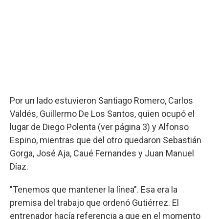
Por un lado estuvieron Santiago Romero, Carlos
Valdés, Guillermo De Los Santos, quien ocupó el
lugar de Diego Polenta (ver página 3) y Alfonso
Espino, mientras que del otro quedaron Sebastián
Gorga, José Aja, Caué Fernandes y Juan Manuel
Díaz.
"Tenemos que mantener la línea". Esa era la
premisa del trabajo que ordenó Gutiérrez. El
entrenador hacía referencia a que en el momento