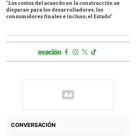
"Los costos del acuerdo en la construcción se
disparan para los desarrolladores, los
consumidores finales e incluso, el Estado"