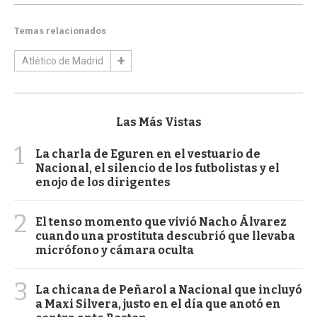
Temas relacionados
Atlético de Madrid
Las Más Vistas
1
La charla de Eguren en el vestuario de
Nacional, el silencio de los futbolistas y el
enojo de los dirigentes
2
El tenso momento que vivió Nacho Álvarez
cuando una prostituta descubrió que llevaba
micrófono y cámara oculta
3
La chicana de Peñarol a Nacional que incluyó
a Maxi Silvera, justo en el día que anotó en