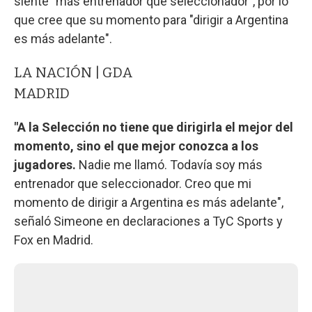
siente "más entrenador que seleccionador", por lo
que cree que su momento para "dirigir a Argentina
es más adelante".
LA NACIÓN | GDA
MADRID
"A la Selección no tiene que dirigirla el mejor del
momento, sino el que mejor conozca a los
jugadores.
Nadie me llamó. Todavía soy más
entrenador que seleccionador. Creo que mi
momento de dirigir a Argentina es más adelante",
señaló Simeone en declaraciones a TyC Sports y
Fox en Madrid.