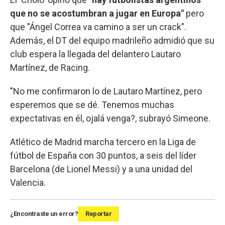
que no se acostumbran a jugar en Europa"
pero
que "Ángel Correa va camino a ser un crack".
Además, el DT del equipo madrileño admidió que su
club espera la llegada del delantero Lautaro
Martínez, de Racing.
"No me confirmaron lo de Lautaro Martínez, pero
esperemos que se dé. Tenemos muchas
expectativas en él, ojalá venga?, subrayó Simeone.
Atlético de Madrid marcha tercero en la Liga de
fútbol de España con 30 puntos, a seis del líder
Barcelona (de Lionel Messi) y a una unidad del
Valencia.
¿Encontraste un error?
Reportar