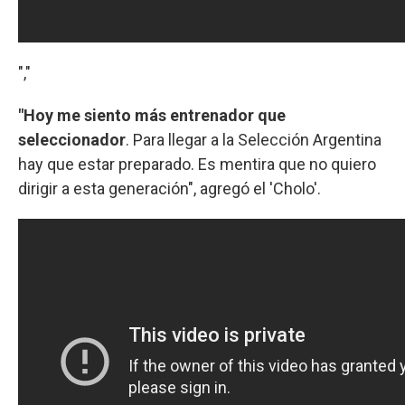
","
"Hoy me siento más entrenador que
seleccionador
. Para llegar a la Selección Argentina
hay que estar preparado. Es mentira que no quiero
dirigir a esta generación", agregó el 'Cholo'.