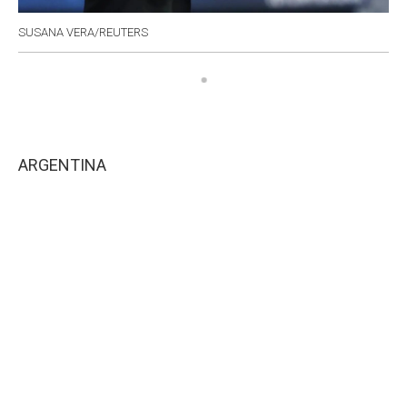
SUSANA VERA/REUTERS
ARGENTINA