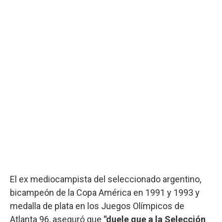
El ex mediocampista del seleccionado argentino,
bicampeón de la Copa América en 1991 y 1993 y
medalla de plata en los Juegos Olímpicos de
Atlanta 96, aseguró que
"duele que a la Selección