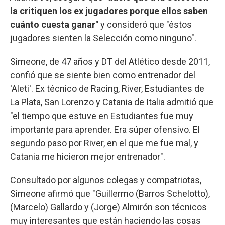
la critiquen los ex jugadores porque ellos saben
cuánto cuesta ganar"
y consideró que "éstos
jugadores sienten la Selección como ninguno".
Simeone, de 47 años y DT del Atlético desde 2011,
confió que se siente bien como entrenador del
'Aleti'. Ex técnico de Racing, River, Estudiantes de
La Plata, San Lorenzo y Catania de Italia admitió que
"el tiempo que estuve en Estudiantes fue muy
importante para aprender. Era súper ofensivo. El
segundo paso por River, en el que me fue mal, y
Catania me hicieron mejor entrenador".
Consultado por algunos colegas y compatriotas,
Simeone afirmó que "Guillermo (Barros Schelotto),
(Marcelo) Gallardo y (Jorge) Almirón son técnicos
muy interesantes que están haciendo las cosas