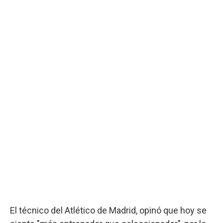
El técnico del Atlético de Madrid, opinó que hoy se