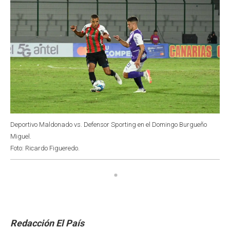
Deportivo Maldonado vs. Defensor Sporting en el Domingo Burgueño
Miguel.
Foto: Ricardo Figueredo.
Redacción El País