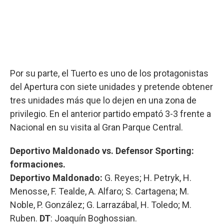
Por su parte, el Tuerto es uno de los protagonistas
del Apertura con siete unidades y pretende obtener
tres unidades más que lo dejen en una zona de
privilegio. En el anterior partido empató 3-3 frente a
Nacional en su visita al Gran Parque Central.
Deportivo Maldonado vs. Defensor Sporting:
formaciones.
Deportivo Maldonado:
G.
Reyes; H. Petryk, H.
Menosse, F. Tealde, A. Alfaro; S. Cartagena; M.
Noble, P. González; G. Larrazábal, H. Toledo; M.
Ruben.
DT
: Joaquín Boghossian.