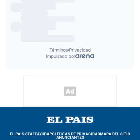
EL PAÍS STAFF
AYUDA
POLÍTICAS DE PRIVACIDAD
MAPA DEL SITIO
ANUNCIANTES