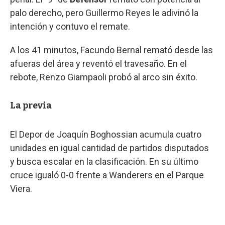
palo derecho, pero Guillermo Reyes le adivinó la
intención y contuvo el remate.
A los 41 minutos, Facundo Bernal remató desde las
afueras del área y reventó el travesaño. En el
rebote, Renzo Giampaoli probó al arco sin éxito.
La previa
El Depor de Joaquín Boghossian acumula cuatro
unidades en igual cantidad de partidos disputados
y busca escalar en la clasificación. En su último
cruce igualó 0-0 frente a Wanderers en el Parque
Viera.