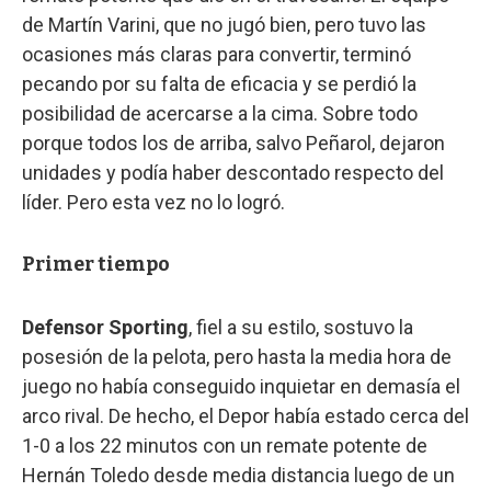
de Martín Varini, que no jugó bien, pero tuvo las
ocasiones más claras para convertir, terminó
pecando por su falta de eficacia y se perdió la
posibilidad de acercarse a la cima. Sobre todo
porque todos los de arriba, salvo Peñarol, dejaron
unidades y podía haber descontado respecto del
líder. Pero esta vez no lo logró.
Primer tiempo
Defensor Sporting
, fiel a su estilo, sostuvo la
posesión de la pelota, pero hasta la media hora de
juego no había conseguido inquietar en demasía el
arco rival. De hecho, el Depor había estado cerca del
1-0 a los 22 minutos con un remate potente de
Hernán Toledo desde media distancia luego de un