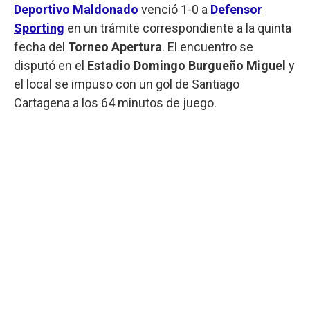
Deportivo Maldonado
venció 1-0 a
Defensor
Sporting
en un trámite correspondiente a la quinta
fecha del
Torneo Apertura
. El encuentro se
disputó en el
Estadio Domingo Burgueño Miguel
y
el local se impuso con un gol de Santiago
Cartagena a los 64 minutos de juego.