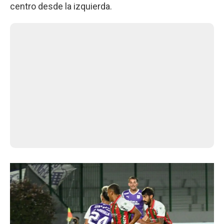
centro desde la izquierda.