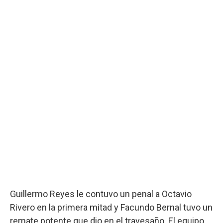
Guillermo Reyes le contuvo un penal a Octavio
Rivero en la primera mitad y Facundo Bernal tuvo un
remate potente que dio en el travesaño. El equipo