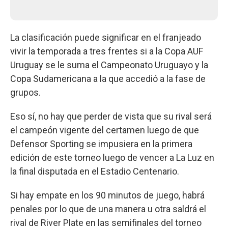
La clasificación puede significar en el franjeado
vivir la temporada a tres frentes si a la Copa AUF
Uruguay se le suma el Campeonato Uruguayo y la
Copa Sudamericana a la que accedió a la fase de
grupos.
Eso sí, no hay que perder de vista que su rival será
el campeón vigente del certamen luego de que
Defensor Sporting se impusiera en la primera
edición de este torneo luego de vencer a La Luz en
la final disputada en el Estadio Centenario.
Si hay empate en los 90 minutos de juego, habrá
penales por lo que de una manera u otra saldrá el
rival de River Plate en las semifinales del torneo