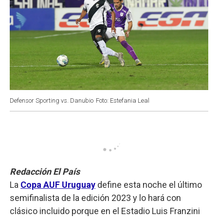
Defensor Sporting vs. Danubio
Foto: Estefania Leal
Redacción El País
La
Copa AUF Uruguay
define esta noche el último
semifinalista de la edición 2023 y lo hará con
clásico incluido porque en el Estadio Luis Franzini