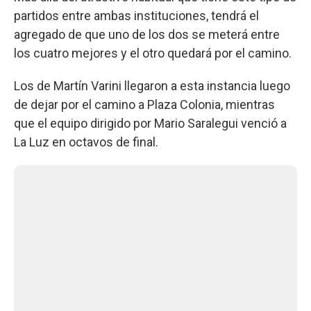
partidos entre ambas instituciones, tendrá el
agregado de que uno de los dos se meterá entre
los cuatro mejores y el otro quedará por el camino.
Los de Martín Varini llegaron a esta instancia luego
de dejar por el camino a Plaza Colonia, mientras
que el equipo dirigido por Mario Saralegui venció a
La Luz en octavos de final.