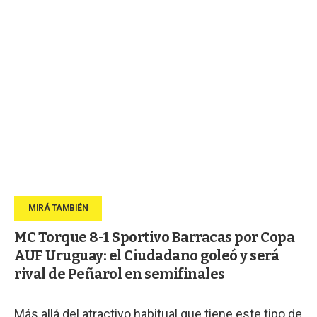
MC Torque 8-1 Sportivo Barracas por Copa
AUF Uruguay: el Ciudadano goleó y será
rival de Peñarol en semifinales
Más allá del atractivo habitual que tiene este tipo de