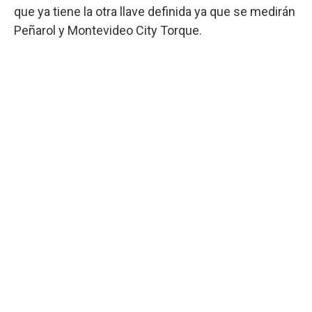
que ya tiene la otra llave definida ya que se medirán
Peñarol y Montevideo City Torque.