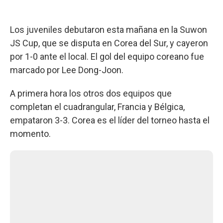
Los juveniles debutaron esta mañana en la Suwon
JS Cup, que se disputa en Corea del Sur, y cayeron
por 1-0 ante el local. El gol del equipo coreano fue
marcado por Lee Dong-Joon.
A primera hora los otros dos equipos que
completan el cuadrangular, Francia y Bélgica,
empataron 3-3. Corea es el líder del torneo hasta el
momento.