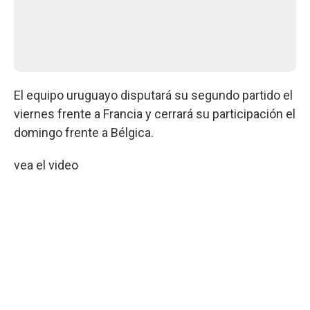
El equipo uruguayo disputará su segundo partido el
viernes frente a Francia y cerrará su participación el
domingo frente a Bélgica.
vea el video