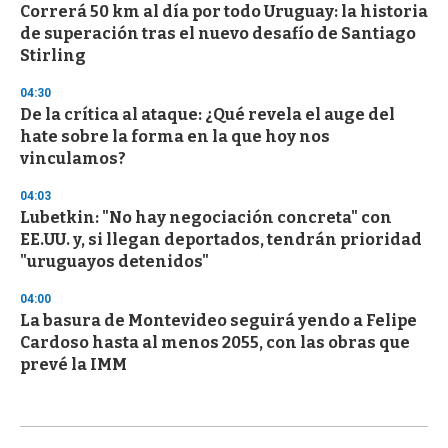
Correrá 50 km al día por todo Uruguay: la historia
de superación tras el nuevo desafío de Santiago
Stirling
04:30
De la crítica al ataque: ¿Qué revela el auge del
hate sobre la forma en la que hoy nos
vinculamos?
04:03
Lubetkin: "No hay negociación concreta" con
EE.UU. y, si llegan deportados, tendrán prioridad
"uruguayos detenidos"
04:00
La basura de Montevideo seguirá yendo a Felipe
Cardoso hasta al menos 2055, con las obras que
prevé la IMM