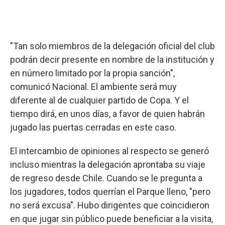
"Tan solo miembros de la delegación oficial del club
podrán decir presente en nombre de la institución y
en número limitado por la propia sanción",
comunicó Nacional. El ambiente será muy
diferente al de cualquier partido de Copa. Y el
tiempo dirá, en unos días, a favor de quien habrán
jugado las puertas cerradas en este caso.
El intercambio de opiniones al respecto se generó
incluso mientras la delegación aprontaba su viaje
de regreso desde Chile. Cuando se le pregunta a
los jugadores, todos querrían el Parque lleno, "pero
no será excusa". Hubo dirigentes que coincidieron
en que jugar sin público puede beneficiar a la visita,