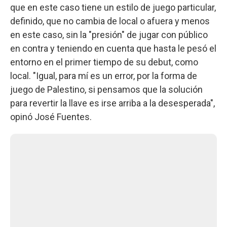
que en este caso tiene un estilo de juego particular,
definido, que no cambia de local o afuera y menos
en este caso, sin la "presión" de jugar con público
en contra y teniendo en cuenta que hasta le pesó el
entorno en el primer tiempo de su debut, como
local. "Igual, para mí es un error, por la forma de
juego de Palestino, si pensamos que la solución
para revertir la llave es irse arriba a la desesperada",
opinó José Fuentes.