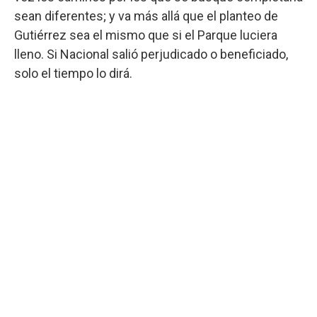
sean diferentes; y va más allá que el planteo de
Gutiérrez sea el mismo que si el Parque luciera
lleno. Si Nacional salió perjudicado o beneficiado,
solo el tiempo lo dirá.