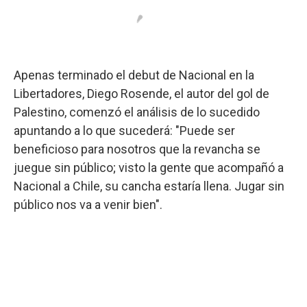
Apenas terminado el debut de Nacional en la
Libertadores, Diego Rosende, el autor del gol de
Palestino, comenzó el análisis de lo sucedido
apuntando a lo que sucederá: "Puede ser
beneficioso para nosotros que la revancha se
juegue sin público; visto la gente que acompañó a
Nacional a Chile, su cancha estaría llena. Jugar sin
público nos va a venir bien".