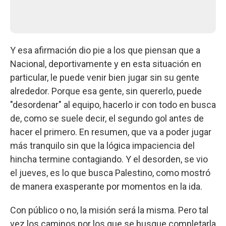
Y esa afirmación dio pie a los que piensan que a
Nacional, deportivamente y en esta situación en
particular, le puede venir bien jugar sin su gente
alrededor. Porque esa gente, sin quererlo, puede
"desordenar" al equipo, hacerlo ir con todo en busca
de, como se suele decir, el segundo gol antes de
hacer el primero. En resumen, que va a poder jugar
más tranquilo sin que la lógica impaciencia del
hincha termine contagiando. Y el desorden, se vio
el jueves, es lo que busca Palestino, como mostró
de manera exasperante por momentos en la ida.
Con público o no, la misión será la misma. Pero tal
vez los caminos por los que se busque completarla