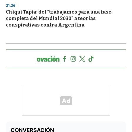
21:26
Chiqui Tapia: del "trabajamos para una fase
completa del Mundial 2030" a teorías
conspirativas contra Argentina