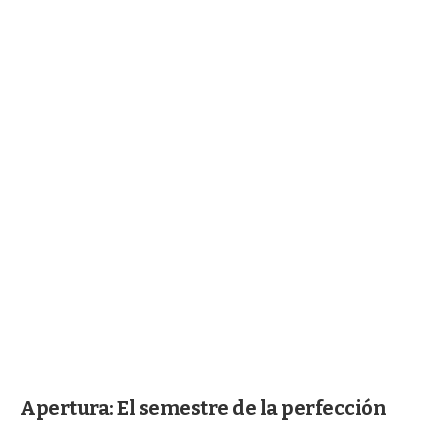
Apertura: El semestre de la perfección