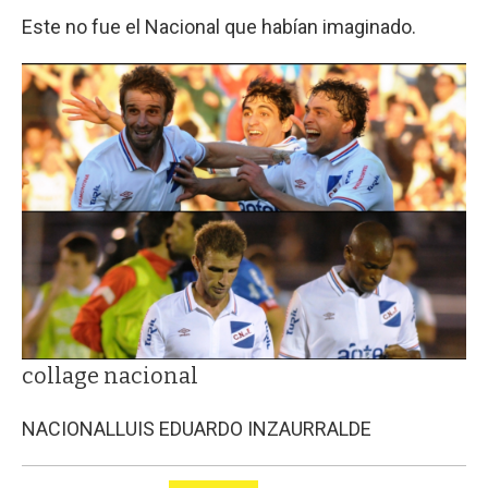
Este no fue el Nacional que habían imaginado.
collage nacional
NACIONAL
LUIS EDUARDO INZAURRALDE