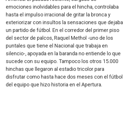
emociones inolvidables para el hincha, controlaba
hasta el impulso irracional de gritar la bronca y
exteriorizar con insultos la sensaciones que dejaba
un partido de fútbol. En el corredor del primer piso
del sector de palcos, Raquel Methol -uno de los
puntales que tiene el Nacional que trabaja en
silencio-, apoyada en la baranda no entiende lo que
sucede con su equipo. Tampoco los otros 15.000
hinchas que llegaron al estadio tricolor para
disfrutar como hasta hace dos meses con el fútbol
del equipo que hizo historia en el Apertura.