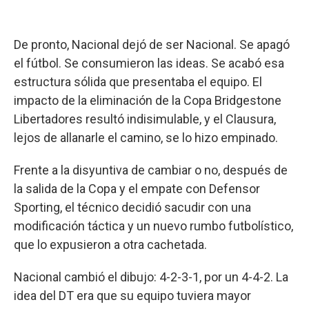
De pronto, Nacional dejó de ser Nacional. Se apagó
el fútbol. Se consumieron las ideas. Se acabó esa
estructura sólida que presentaba el equipo. El
impacto de la eliminación de la Copa Bridgestone
Libertadores resultó indisimulable, y el Clausura,
lejos de allanarle el camino, se lo hizo empinado.
Frente a la disyuntiva de cambiar o no, después de
la salida de la Copa y el empate con Defensor
Sporting, el técnico decidió sacudir con una
modificación táctica y un nuevo rumbo futbolístico,
que lo expusieron a otra cachetada.
Nacional cambió el dibujo: 4-2-3-1, por un 4-4-2. La
idea del DT era que su equipo tuviera mayor