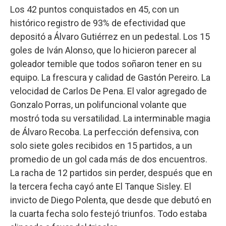
Los 42 puntos conquistados en 45, con un
histórico registro de 93% de efectividad que
depositó a Álvaro Gutiérrez en un pedestal. Los 15
goles de Iván Alonso, que lo hicieron parecer al
goleador temible que todos soñaron tener en su
equipo. La frescura y calidad de Gastón Pereiro. La
velocidad de Carlos De Pena. El valor agregado de
Gonzalo Porras, un polifuncional volante que
mostró toda su versatilidad. La interminable magia
de Álvaro Recoba. La perfección defensiva, con
solo siete goles recibidos en 15 partidos, a un
promedio de un gol cada más de dos encuentros.
La racha de 12 partidos sin perder, después que en
la tercera fecha cayó ante El Tanque Sisley. El
invicto de Diego Polenta, que desde que debutó en
la cuarta fecha solo festejó triunfos. Todo estaba