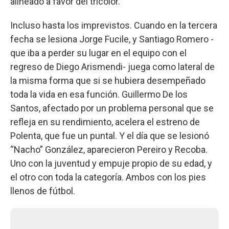
alineado a favor del tricolor.
Incluso hasta los imprevistos. Cuando en la tercera
fecha se lesiona Jorge Fucile, y Santiago Romero -
que iba a perder su lugar en el equipo con el
regreso de Diego Arismendi- juega como lateral de
la misma forma que si se hubiera desempeñado
toda la vida en esa función. Guillermo De los
Santos, afectado por un problema personal que se
refleja en su rendimiento, acelera el estreno de
Polenta, que fue un puntal. Y el día que se lesionó
“Nacho” González, aparecieron Pereiro y Recoba.
Uno con la juventud y empuje propio de su edad, y
el otro con toda la categoría. Ambos con los pies
llenos de fútbol.