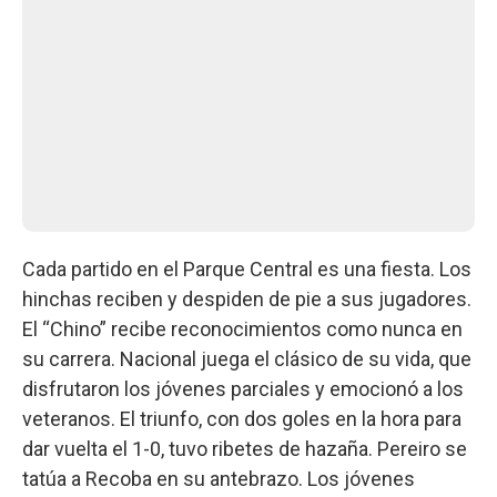
Cada partido en el Parque Central es una fiesta. Los
hinchas reciben y despiden de pie a sus jugadores.
El “Chino” recibe reconocimientos como nunca en
su carrera. Nacional juega el clásico de su vida, que
disfrutaron los jóvenes parciales y emocionó a los
veteranos. El triunfo, con dos goles en la hora para
dar vuelta el 1-0, tuvo ribetes de hazaña. Pereiro se
tatúa a Recoba en su antebrazo. Los jóvenes