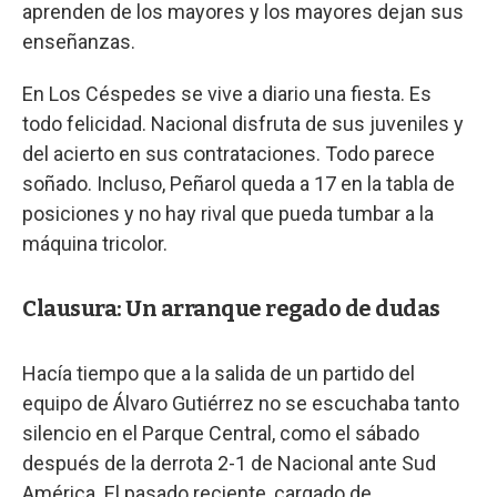
aprenden de los mayores y los mayores dejan sus
enseñanzas.
En Los Céspedes se vive a diario una fiesta. Es
todo felicidad. Nacional disfruta de sus juveniles y
del acierto en sus contrataciones. Todo parece
soñado. Incluso, Peñarol queda a 17 en la tabla de
posiciones y no hay rival que pueda tumbar a la
máquina tricolor.
Clausura: Un arranque regado de dudas
Hacía tiempo que a la salida de un partido del
equipo de Álvaro Gutiérrez no se escuchaba tanto
silencio en el Parque Central, como el sábado
después de la derrota 2-1 de Nacional ante Sud
América. El pasado reciente, cargado de