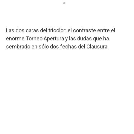
Las dos caras del tricolor: el contraste entre el
enorme Torneo Apertura y las dudas que ha
sembrado en sólo dos fechas del Clausura.