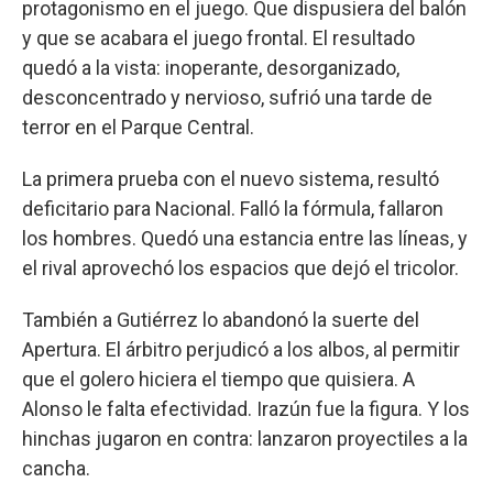
protagonismo en el juego. Que dispusiera del balón
y que se acabara el juego frontal. El resultado
quedó a la vista: inoperante, desorganizado,
desconcentrado y nervioso, sufrió una tarde de
terror en el Parque Central.
La primera prueba con el nuevo sistema, resultó
deficitario para Nacional. Falló la fórmula, fallaron
los hombres. Quedó una estancia entre las líneas, y
el rival aprovechó los espacios que dejó el tricolor.
También a Gutiérrez lo abandonó la suerte del
Apertura. El árbitro perjudicó a los albos, al permitir
que el golero hiciera el tiempo que quisiera. A
Alonso le falta efectividad. Irazún fue la figura. Y los
hinchas jugaron en contra: lanzaron proyectiles a la
cancha.