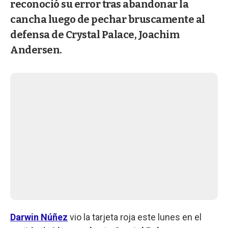
reconoció su error tras abandonar la
cancha luego de pechar bruscamente al
defensa de Crystal Palace, Joachim
Andersen.
Darwin Núñez
vio la tarjeta roja este lunes en el