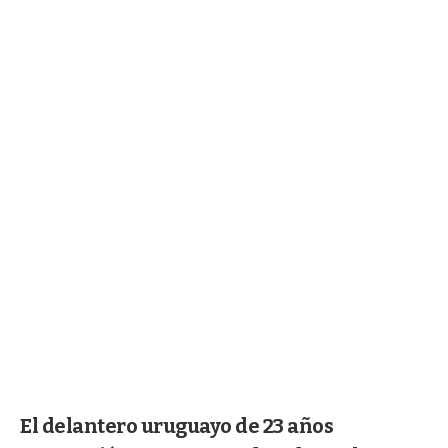
El delantero uruguayo de 23 años