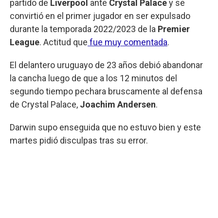
partido de
Liverpool
ante
Crystal Palace
y se
convirtió en el primer jugador en ser expulsado
durante la temporada 2022/2023 de la
Premier
League
. Actitud que
fue muy comentada
.
El delantero uruguayo de 23 años debió abandonar
la cancha luego de que a los 12 minutos del
segundo tiempo pechara bruscamente al defensa
de Crystal Palace,
Joachim Andersen
.
Darwin supo enseguida que no estuvo bien y este
martes pidió disculpas tras su error.