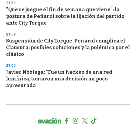
21:59
"Que se juegue el fin de semana que viene": la
postura de Peñarol sobre la fijación del partido
ante City Torque
21:59
Suspensión de City Torque-Peñarol complica el
Clausura: posibles soluciones y la polémica por el
clásico
21:00
Javier Nóblega: "Fue un hackeo de una red
lumínica, tomaron una decisión un poco
apresurada"