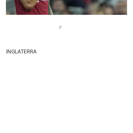
INGLATERRA