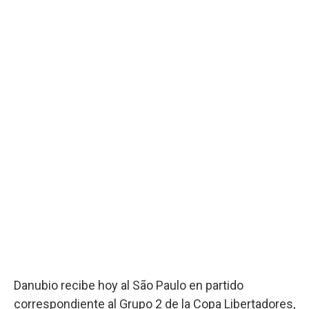
Danubio recibe hoy al São Paulo en partido
correspondiente al Grupo 2 de la Copa Libertadores,