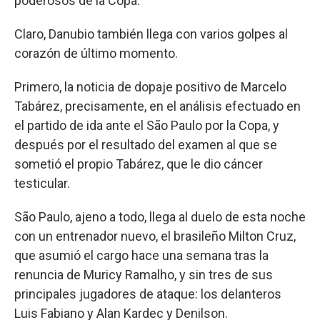
poderosos de la Copa.
Claro, Danubio también llega con varios golpes al
corazón de último momento.
Primero, la noticia de dopaje positivo de Marcelo
Tabárez, precisamente, en el análisis efectuado en
el partido de ida ante el São Paulo por la Copa, y
después por el resultado del examen al que se
sometió el propio Tabárez, que le dio cáncer
testicular.
São Paulo, ajeno a todo, llega al duelo de esta noche
con un entrenador nuevo, el brasileño Milton Cruz,
que asumió el cargo hace una semana tras la
renuncia de Muricy Ramalho, y sin tres de sus
principales jugadores de ataque: los delanteros
Luis Fabiano y Alan Kardec y Denilson.