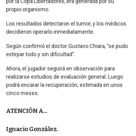
por la Copa Libertadores, era generada por su
propio organismo.
Los resultados detectaron el tumor, y los médicos
decidieron operarlo inmediatamente.
Según confirmó el doctor Gustavo Chiara, "se pudo
extirpar todo y sin dificultad".
Ahora, el jugador seguirá en observación para
realizarse estudios de evaluación general. Luego
podrá encarar la recuperación, estimada en unos
cinco meses.
ATENCIÓN A...
Ignacio González.