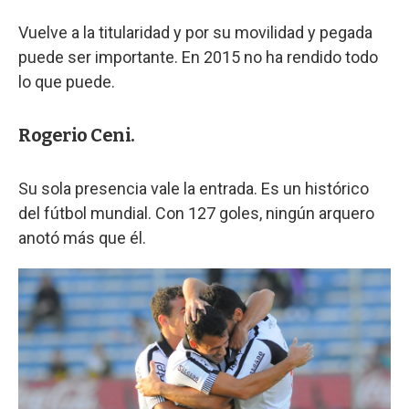
Vuelve a la titularidad y por su movilidad y pegada
puede ser importante. En 2015 no ha rendido todo
lo que puede.
Rogerio Ceni.
Su sola presencia vale la entrada. Es un histórico
del fútbol mundial. Con 127 goles, ningún arquero
anotó más que él.