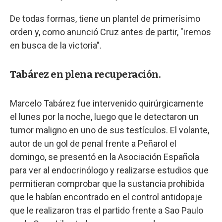
De todas formas, tiene un plantel de primerísimo
orden y, como anunció Cruz antes de partir, "iremos
en busca de la victoria".
Tabárez en plena recuperación.
Marcelo Tabárez fue intervenido quirúrgicamente
el lunes por la noche, luego que le detectaron un
tumor maligno en uno de sus testículos. El volante,
autor de un gol de penal frente a Peñarol el
domingo, se presentó en la Asociación Española
para ver al endocrinólogo y realizarse estudios que
permitieran comprobar que la sustancia prohibida
que le habían encontrado en el control antidopaje
que le realizaron tras el partido frente a Sao Paulo