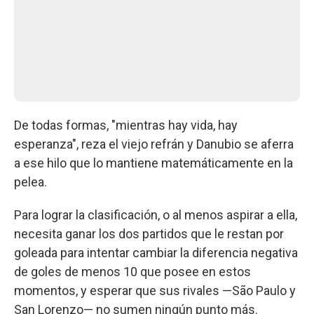
De todas formas, "mientras hay vida, hay
esperanza", reza el viejo refrán y Danubio se aferra
a ese hilo que lo mantiene matemáticamente en la
pelea.
Para lograr la clasificación, o al menos aspirar a ella,
necesita ganar los dos partidos que le restan por
goleada para intentar cambiar la diferencia negativa
de goles de menos 10 que posee en estos
momentos, y esperar que sus rivales —São Paulo y
San Lorenzo— no sumen ningún punto más.