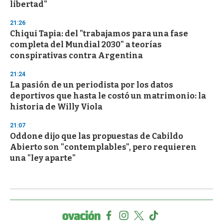
libertad"
21:26
Chiqui Tapia: del "trabajamos para una fase
completa del Mundial 2030" a teorías
conspirativas contra Argentina
21:24
La pasión de un periodista por los datos
deportivos que hasta le costó un matrimonio: la
historia de Willy Viola
21:07
Oddone dijo que las propuestas de Cabildo
Abierto son "contemplables", pero requieren
una "ley aparte"