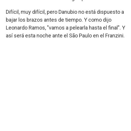
Difícil, muy difícil, pero Danubio no está dispuesto a
bajar los brazos antes de tiempo. Y como dijo
Leonardo Ramos, "vamos a pelearla hasta el final". Y
así será esta noche ante el São Paulo en el Franzini.