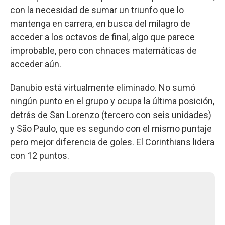
con la necesidad de sumar un triunfo que lo
mantenga en carrera, en busca del milagro de
acceder a los octavos de final, algo que parece
improbable, pero con chnaces matemáticas de
acceder aún.
Danubio está virtualmente eliminado. No sumó
ningún punto en el grupo y ocupa la última posición,
detrás de San Lorenzo (tercero con seis unidades)
y São Paulo, que es segundo con el mismo puntaje
pero mejor diferencia de goles. El Corinthians lidera
con 12 puntos.