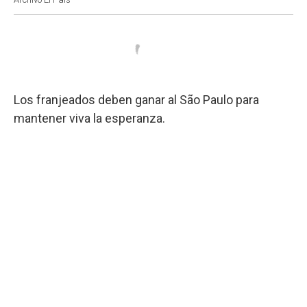
Los franjeados deben ganar al São Paulo para
mantener viva la esperanza.