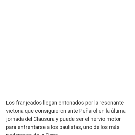
Los franjeados llegan entonados por la resonante
victoria que consiguieron ante Peñarol en la última
jornada del Clausura y puede ser el nervio motor
para enfrentarse a los paulistas, uno de los más