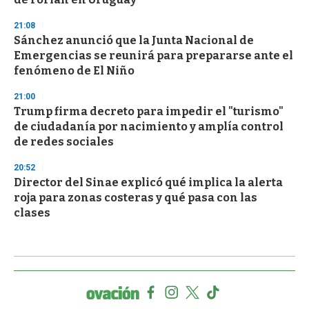
21:08
Sánchez anunció que la Junta Nacional de
Emergencias se reunirá para prepararse ante el
fenómeno de El Niño
21:00
Trump firma decreto para impedir el "turismo"
de ciudadanía por nacimiento y amplía control
de redes sociales
20:52
Director del Sinae explicó qué implica la alerta
roja para zonas costeras y qué pasa con las
clases