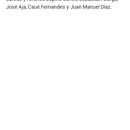
José Aja, Caué Fernandes y Juan Manuel Díaz.