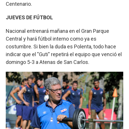
Centenario.
JUEVES DE FÚTBOL
Nacional entrenará mañana en el Gran Parque
Central y hará fútbol interno como ya es
costumbre. Si bien la duda es Polenta, todo hace
indicar que el "Guti" repetirá el equipo que venció el
domingo 5-3 a Atenas de San Carlos.