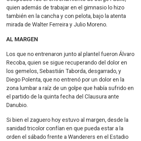
quien además de trabajar en el gimnasio lo hizo
también en la cancha y con pelota, bajo la atenta
mirada de Walter Ferreira y Julio Moreno.
AL MARGEN
Los que no entrenaron junto al plantel fueron Álvaro
Recoba, quien se sigue recuperando del dolor en
los gemelos, Sebastián Taborda, desgarrado, y
Diego Polenta, que no entrenó por un dolor en la
zona lumbar a raíz de un golpe que había sufrido en
el partido de la quinta fecha del Clausura ante
Danubio.
Si bien el zaguero hoy estuvo al margen, desde la
sanidad tricolor confían en que pueda estar a la
orden el sábado frente a Wanderers en el Estadio