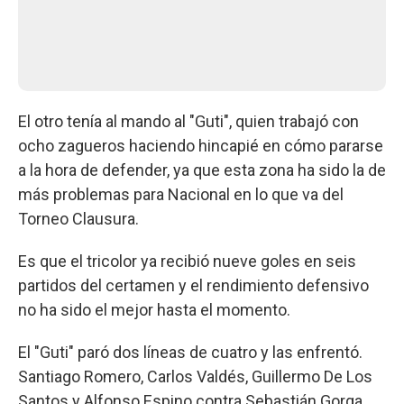
El otro tenía al mando al "Guti", quien trabajó con
ocho zagueros haciendo hincapié en cómo pararse
a la hora de defender, ya que esta zona ha sido la de
más problemas para Nacional en lo que va del
Torneo Clausura.
Es que el tricolor ya recibió nueve goles en seis
partidos del certamen y el rendimiento defensivo
no ha sido el mejor hasta el momento.
El "Guti" paró dos líneas de cuatro y las enfrentó.
Santiago Romero, Carlos Valdés, Guillermo De Los
Santos y Alfonso Espino contra Sebastián Gorga,