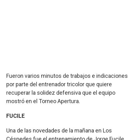
Fueron varios minutos de trabajos e indicaciones
por parte del entrenador tricolor que quiere
recuperar la solidez defensiva que el equipo
mostró en el Torneo Apertura.
FUCILE
Una de las novedades de la mañana en Los
Céspedes fue el entrenamiento de Jorge Fucile,