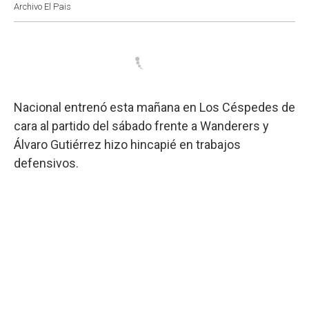
Archivo El Pais
Nacional entrenó esta mañana en Los Céspedes de
cara al partido del sábado frente a Wanderers y
Álvaro Gutiérrez hizo hincapié en trabajos
defensivos.