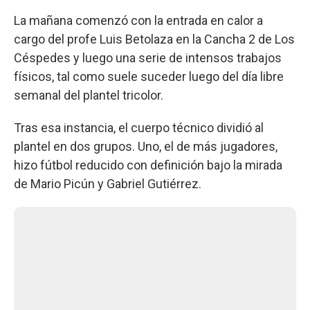
La mañana comenzó con la entrada en calor a
cargo del profe Luis Betolaza en la Cancha 2 de Los
Céspedes y luego una serie de intensos trabajos
físicos, tal como suele suceder luego del día libre
semanal del plantel tricolor.
Tras esa instancia, el cuerpo técnico dividió al
plantel en dos grupos. Uno, el de más jugadores,
hizo fútbol reducido con definición bajo la mirada
de Mario Picún y Gabriel Gutiérrez.