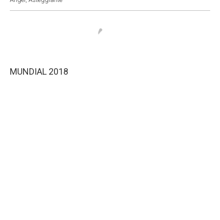
MUNDIAL 2018