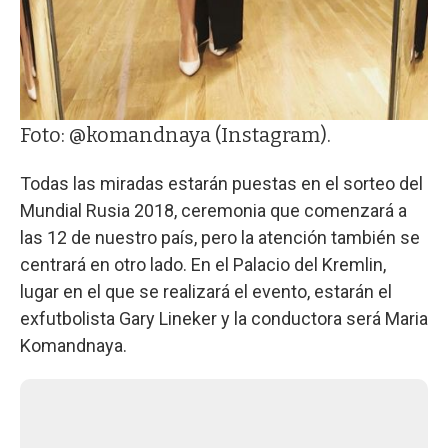
Foto: @komandnaya (Instagram).
Todas las miradas estarán puestas en el sorteo del
Mundial Rusia 2018, ceremonia que comenzará a
las 12 de nuestro país, pero la atención también se
centrará en otro lado. En el Palacio del Kremlin,
lugar en el que se realizará el evento, estarán el
exfutbolista Gary Lineker y la conductora será Maria
Komandnaya.