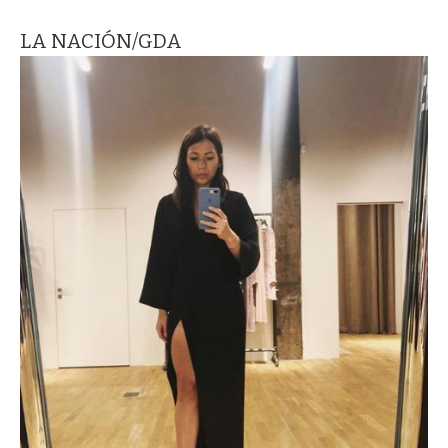
LA NACIÓN/GDA