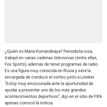
¿Quién es Maria Komandnaya? Periodista rusa,
trabajó en varias cadenas televisivas (entre ellas,
Fox Sports), además de tener programas de radio.
Es una figura muy conocida en Rusia y será la
encargada de conducir el sorteo junto a Lineker.
"Estoy muy emocionada ante la oportunidad de
ayudar a presentar uno de los más grandes
acontecimientos deportivos", dijo en el sitio de FIFA
apenas conoció la noticia.