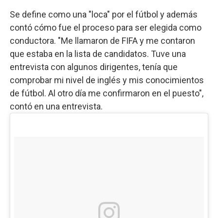
Se define como una "loca" por el fútbol y además
contó cómo fue el proceso para ser elegida como
conductora. "Me llamaron de FIFA y me contaron
que estaba en la lista de candidatos. Tuve una
entrevista con algunos dirigentes, tenía que
comprobar mi nivel de inglés y mis conocimientos
de fútbol. Al otro día me confirmaron en el puesto",
contó en una entrevista.