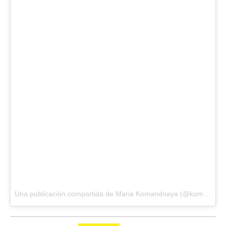
Una publicación compartida de Maria Komandnaya (@komandnaya) el