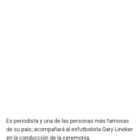
Es periodista y una de las personas más famosas
de su país; acompañará al exfutbolista Gary Lineker
en la conducción de la ceremonia.