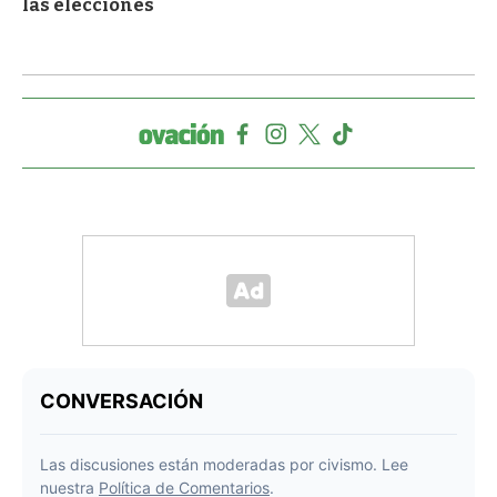
las elecciones