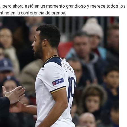
ica, pero ahora está en un momento grandioso y merece todos los
ntino en la conferencia de prensa.