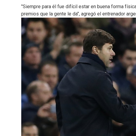
"Siempre para él fue difícil estar en buena forma fís
premios que la gente le da", agregó el entrenador arge