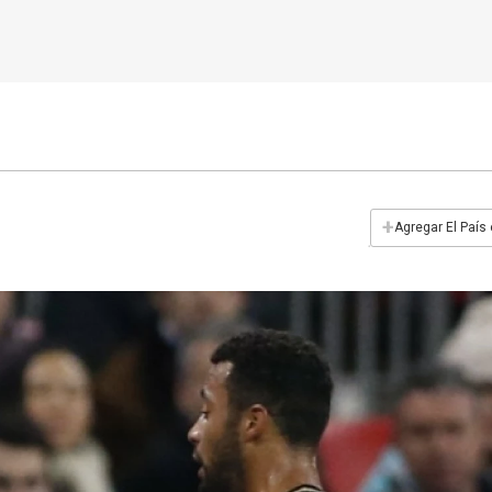
+
Agregar El País