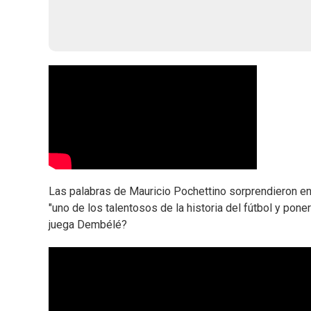
Las palabras de Mauricio Pochettino sorprendieron e
"uno de los talentosos de la historia del fútbol y pon
juega Dembélé?