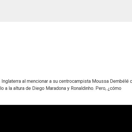
n Inglaterra al mencionar a su centrocampista Moussa Dembélé
erlo a la altura de Diego Maradona y Ronaldinho. Pero, ¿cómo