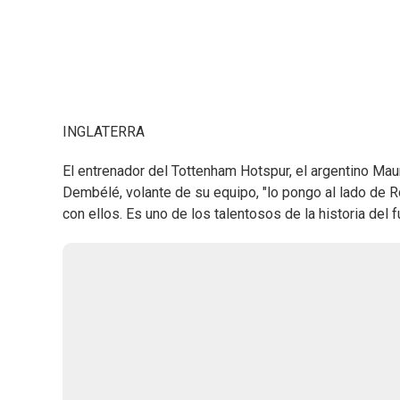
INGLATERRA
El entrenador del Tottenham Hotspur, el argentino Mau
Dembélé, volante de su equipo, "lo pongo al lado de R
con ellos. Es uno de los talentosos de la historia del f