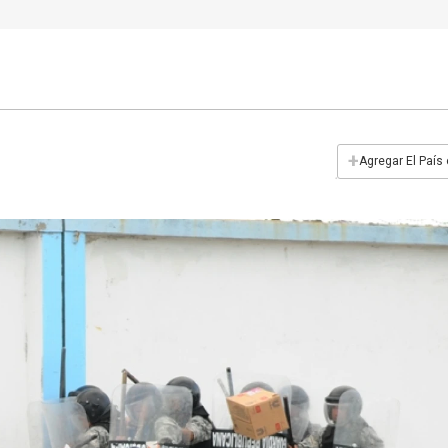
+
Agregar El País