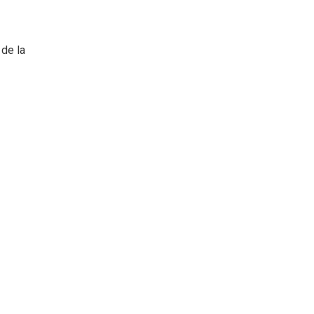
 de la