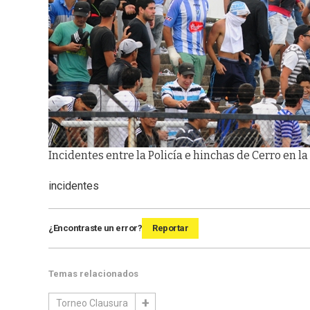
Incidentes entre la Policía e hinchas de Cerro en la
incidentes
¿Encontraste un error?
Reportar
Temas relacionados
Torneo Clausura