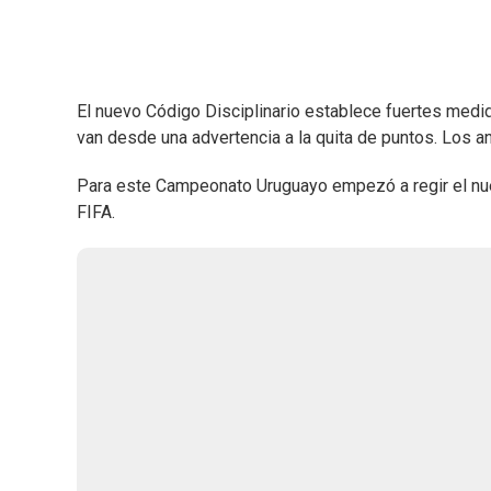
El nuevo Código Disciplinario establece fuertes medi
van desde una advertencia a la quita de puntos. Los 
Para este Campeonato Uruguayo empezó a regir el nue
FIFA.