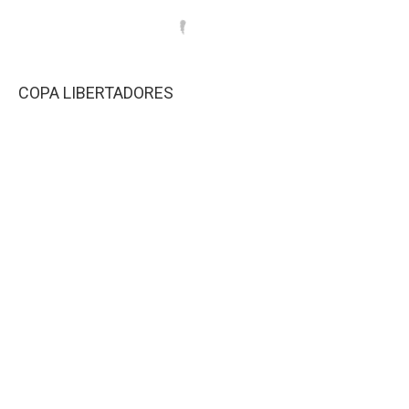
COPA LIBERTADORES