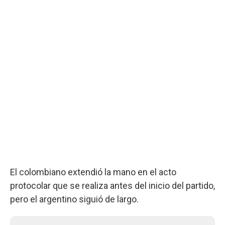
El colombiano extendió la mano en el acto
protocolar que se realiza antes del inicio del partido,
pero el argentino siguió de largo.