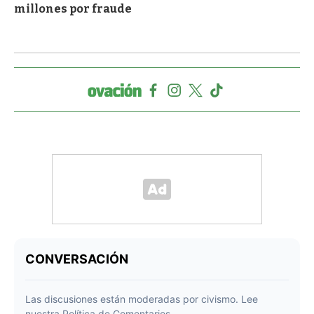
millones por fraude