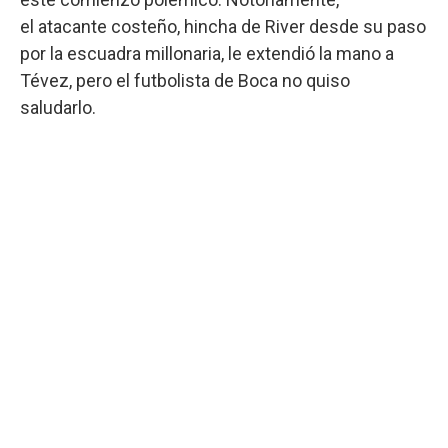
el atacante costeño, hincha de River desde su paso
por la escuadra millonaria, le extendió la mano a
Tévez, pero el futbolista de Boca no quiso
saludarlo.