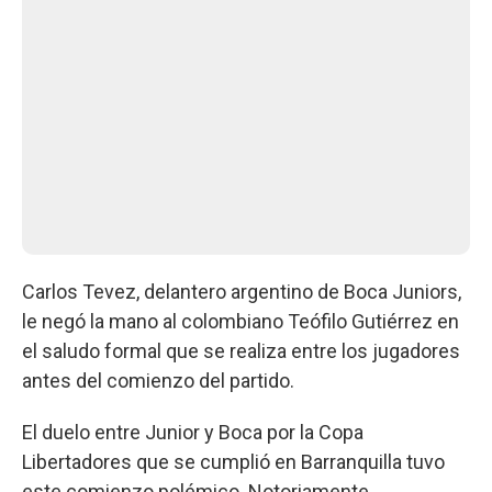
Carlos Tevez, delantero argentino de Boca Juniors,
le negó la mano al colombiano Teófilo Gutiérrez en
el saludo formal que se realiza entre los jugadores
antes del comienzo del partido.
El duelo entre Junior y Boca por la Copa
Libertadores que se cumplió en Barranquilla tuvo
este comienzo polémico. Notoriamente,