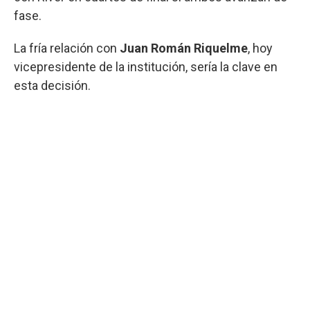
fase.
La fría relación con
Juan Román Riquelme
, hoy
vicepresidente de la institución, sería la clave en
esta decisión.