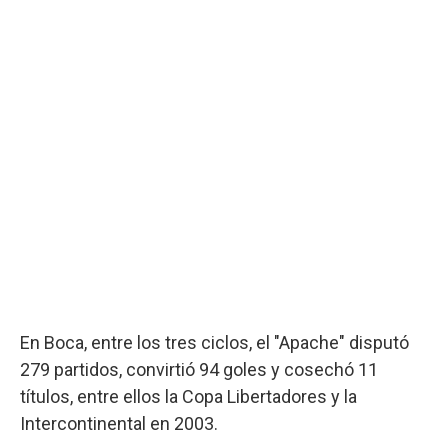
En Boca, entre los tres ciclos, el "Apache" disputó
279 partidos, convirtió 94 goles y cosechó 11
títulos, entre ellos la Copa Libertadores y la
Intercontinental en 2003.