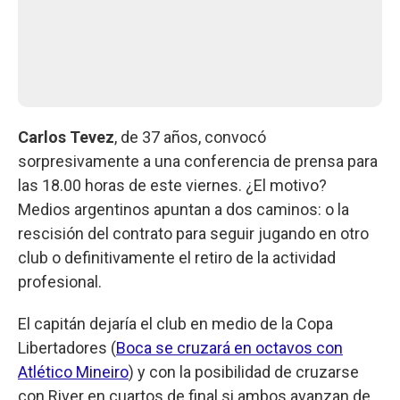
Carlos Tevez
, de 37 años, convocó
sorpresivamente a una conferencia de prensa para
las 18.00 horas de este viernes. ¿El motivo?
Medios argentinos apuntan a dos caminos: o la
rescisión del contrato para seguir jugando en otro
club o definitivamente el retiro de la actividad
profesional.
El capitán dejaría el club en medio de la Copa
Libertadores (
Boca se cruzará en octavos con
Atlético Mineiro
) y con la posibilidad de cruzarse
con River en cuartos de final si ambos avanzan de