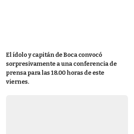
El ídolo y capitán de Boca convocó
sorpresivamente a una conferencia de
prensa para las 18.00 horas de este
viernes.