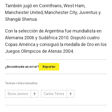
También jugó en Corinthians, West Ham,
Manchester United, Manchester City, Juventus y
Shangái Shenua.
Con la selección de Argentina fue mundialista en
Alemania 2006 y Sudáfrica 2010. Disputó cuatro
Copas América y consiguió la medalla de Oro en los
Juegos Olímpicos de Atenas 2004.
¿Encontraste un error?
Reportar
Temas relacionados
Boca Juniors
Carlos Tévez