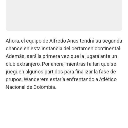
Ahora, el equipo de Alfredo Arias tendrá su segunda
chance en esta instancia del certamen continental.
Además, será la primera vez que la jugará ante un
club extranjero. Por ahora, mientras faltan que se
jueguen algunos partidos para finalizar la fase de
grupos, Wanderers estaría enfrentando a Atlético
Nacional de Colombia.