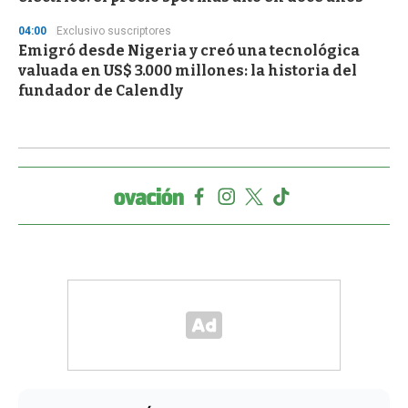
04:00
Exclusivo suscriptores
Emigró desde Nigeria y creó una tecnológica
valuada en US$ 3.000 millones: la historia del
fundador de Calendly