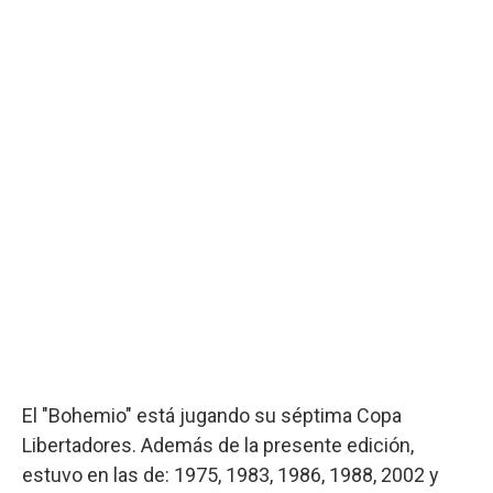
El "Bohemio" está jugando su séptima Copa
Libertadores. Además de la presente edición,
estuvo en las de: 1975, 1983, 1986, 1988, 2002 y