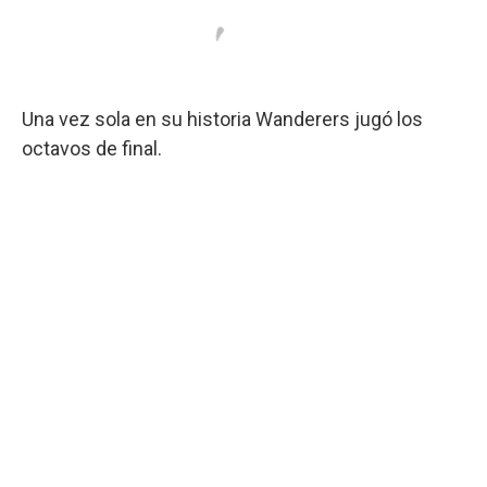
Una vez sola en su historia Wanderers jugó los
octavos de final.