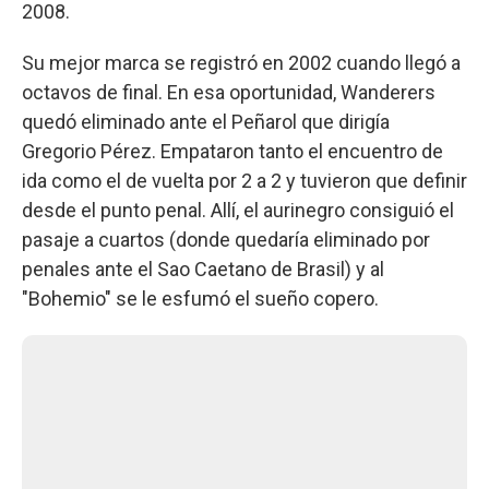
2008.
Su mejor marca se registró en 2002 cuando llegó a
octavos de final. En esa oportunidad, Wanderers
quedó eliminado ante el Peñarol que dirigía
Gregorio Pérez. Empataron tanto el encuentro de
ida como el de vuelta por 2 a 2 y tuvieron que definir
desde el punto penal. Allí, el aurinegro consiguió el
pasaje a cuartos (donde quedaría eliminado por
penales ante el Sao Caetano de Brasil) y al
"Bohemio" se le esfumó el sueño copero.