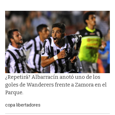
¿Repetirá? Albarracín anotó uno de los
goles de Wanderers frente a Zamora en el
Parque.
copa libertadores