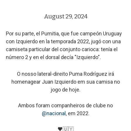
August 29, 2024
Por su parte, el Pumitia, que fue campeón Uruguay
con Izquierdo en la temporada 2022, jugó con una
camiseta particular del conjunto carioca: tenía el
número 2 y en el dorsal decía "Izquierdo".
O nosso lateral-direito Puma Rodríguez irá
homenagear Juan Izquierdo em sua camisa no
jogo de hoje.
Ambos foram companheiros de clube no
@nacional
, em 2022.
🖤🇺🇾