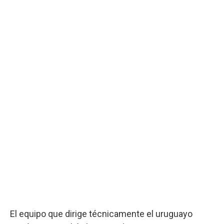
El equipo que dirige técnicamente el uruguayo