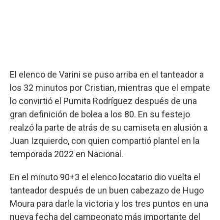
El elenco de Varini se puso arriba en el tanteador a
los 32 minutos por Cristian, mientras que el empate
lo convirtió el Pumita Rodríguez después de una
gran definición de bolea a los 80. En su festejo
realzó la parte de atrás de su camiseta en alusión a
Juan Izquierdo, con quien compartió plantel en la
temporada 2022 en Nacional.
En el minuto 90+3 el elenco locatario dio vuelta el
tanteador después de un buen cabezazo de Hugo
Moura para darle la victoria y los tres puntos en una
nueva fecha del campeonato más importante del