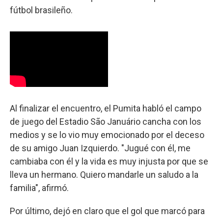
fútbol brasileño.
Al finalizar el encuentro, el Pumita habló el campo
de juego del Estadio São Januário cancha con los
medios y se lo vio muy emocionado por el deceso
de su amigo Juan Izquierdo. "Jugué con él, me
cambiaba con él y la vida es muy injusta por que se
lleva un hermano. Quiero mandarle un saludo a la
familia", afirmó.
Por último, dejó en claro que el gol que marcó para