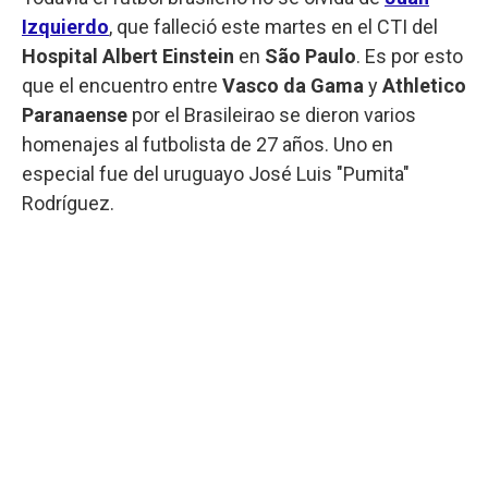
Izquierdo
, que falleció este martes en el CTI del
Hospital Albert Einstein
en
São Paulo
. Es por esto
que el encuentro entre
Vasco da Gama
y
Athletico
Paranaense
por el Brasileirao se dieron varios
homenajes al futbolista de 27 años. Uno en
especial fue del uruguayo José Luis "Pumita"
Rodríguez.