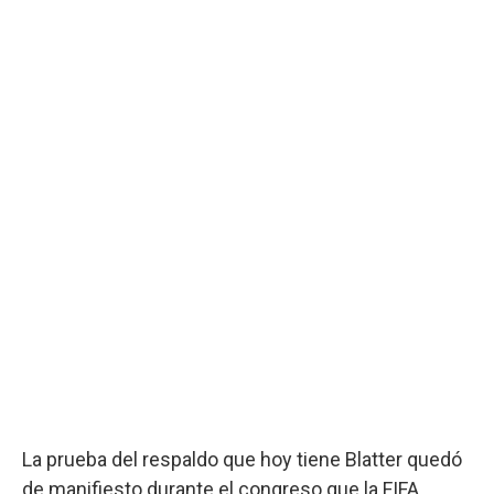
La prueba del respaldo que hoy tiene Blatter quedó
de manifiesto durante el congreso que la FIFA