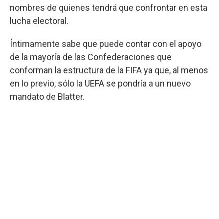
nombres de quienes tendrá que confrontar en esta
lucha electoral.
Íntimamente sabe que puede contar con el apoyo
de la mayoría de las Confederaciones que
conforman la estructura de la FIFA ya que, al menos
en lo previo, sólo la UEFA se pondría a un nuevo
mandato de Blatter.