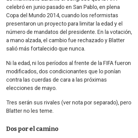
celebró en junio pasado en San Pablo, en plena
Copa del Mundo 2014, cuando los reformistas
presentaron un proyecto para limitar la edad y el
número de mandatos del presidente. En la votación,
a mano alzada, el cambio fue rechazado y Blatter
salió más fortalecido que nunca.
Ni la edad, ni los períodos al frente de la FIFA fueron
modificados, dos condicionantes que lo ponían
contra las cuerdas de cara a las próximas
elecciones de mayo.
Tres serán sus rivales (ver nota por separado), pero
Blatter no les teme.
Dos por el camino