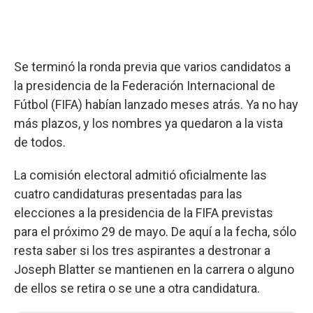
Se terminó la ronda previa que varios candidatos a
la presidencia de la Federación Internacional de
Fútbol (FIFA) habían lanzado meses atrás. Ya no hay
más plazos, y los nombres ya quedaron a la vista
de todos.
La comisión electoral admitió oficialmente las
cuatro candidaturas presentadas para las
elecciones a la presidencia de la FIFA previstas
para el próximo 29 de mayo. De aquí a la fecha, sólo
resta saber si los tres aspirantes a destronar a
Joseph Blatter se mantienen en la carrera o alguno
de ellos se retira o se une a otra candidatura.