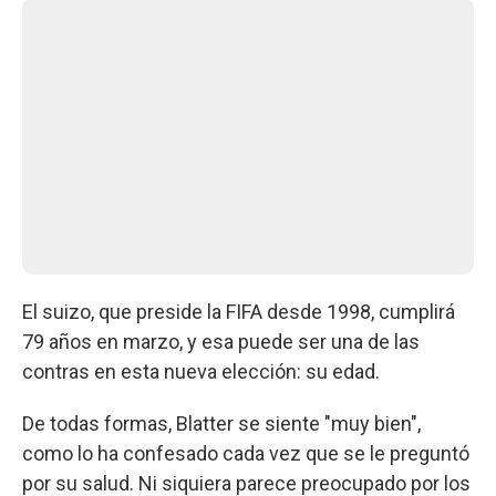
El suizo, que preside la FIFA desde 1998, cumplirá
79 años en marzo, y esa puede ser una de las
contras en esta nueva elección: su edad.
De todas formas, Blatter se siente "muy bien",
como lo ha confesado cada vez que se le preguntó
por su salud. Ni siquiera parece preocupado por los