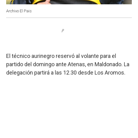
Archivo El Pais
El técnico aurinegro reservó al volante para el
partido del domingo ante Atenas, en Maldonado. La
delegación partirá a las 12.30 desde Los Aromos.