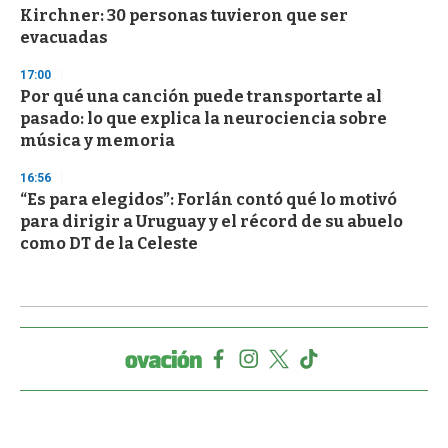
Kirchner: 30 personas tuvieron que ser
evacuadas
17:00
Por qué una canción puede transportarte al
pasado: lo que explica la neurociencia sobre
música y memoria
16:56
“Es para elegidos”: Forlán contó qué lo motivó
para dirigir a Uruguay y el récord de su abuelo
como DT de la Celeste