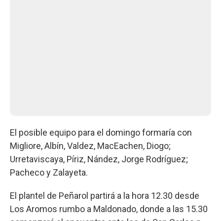
El posible equipo para el domingo formaría con
Migliore, Albín, Valdez, MacEachen, Diogo;
Urretaviscaya, Píriz, Nández, Jorge Rodríguez;
Pacheco y Zalayeta.
El plantel de Peñarol partirá a la hora 12.30 desde
Los Aromos rumbo a Maldonado, donde a las 15.30