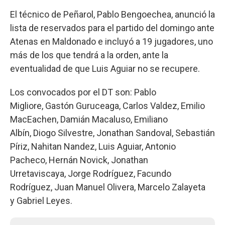
El técnico de Peñarol, Pablo Bengoechea, anunció la
lista de reservados para el partido del domingo ante
Atenas en Maldonado e incluyó a 19 jugadores, uno
más de los que tendrá a la orden, ante la
eventualidad de que Luis Aguiar no se recupere.
Los convocados por el DT son: Pablo
Migliore, Gastón Guruceaga, Carlos Valdez, Emilio
MacEachen, Damián Macaluso, Emiliano
Albín, Diogo Silvestre, Jonathan Sandoval, Sebastián
Píriz, Nahitan Nandez, Luis Aguiar, Antonio
Pacheco, Hernán Novick, Jonathan
Urretaviscaya, Jorge Rodríguez, Facundo
Rodríguez, Juan Manuel Olivera, Marcelo Zalayeta
y Gabriel Leyes.