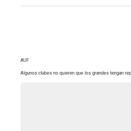
AUF
Algunos clubes no quieren que los grandes tengan rep