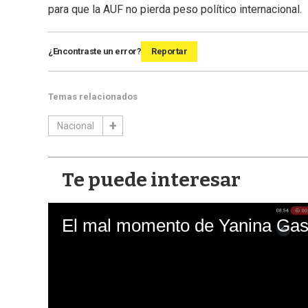
para que la AUF no pierda peso político internacional.
¿Encontraste un error?
Reportar
Temas relacionados
Nacional
Te puede interesar