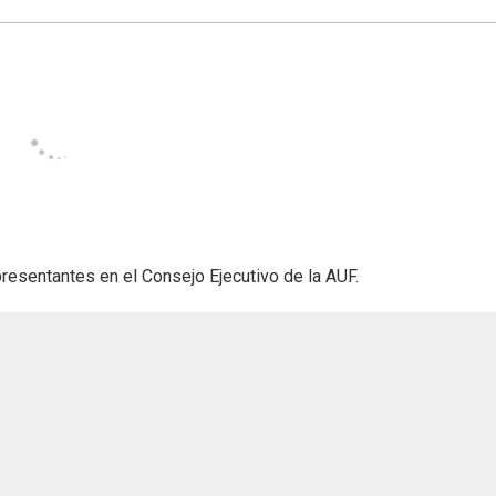
resentantes en el Consejo Ejecutivo de la AUF.