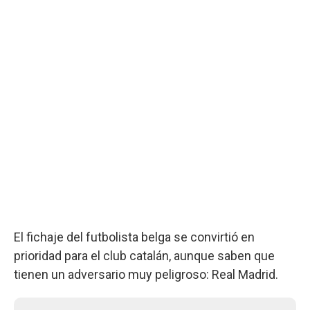
El fichaje del futbolista belga se convirtió en
prioridad para el club catalán, aunque saben que
tienen un adversario muy peligroso: Real Madrid.