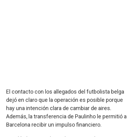
El contacto con los allegados del futbolista belga
dejó en claro que la operación es posible porque
hay una intención clara de cambiar de aires.
Además, la transferencia de Paulinho le permitió a
Barcelona recibir un impulso financiero.