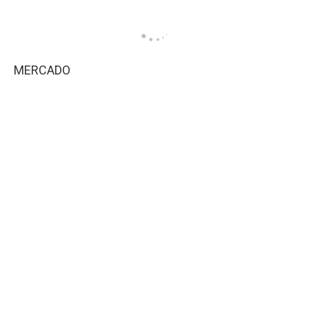
MERCADO