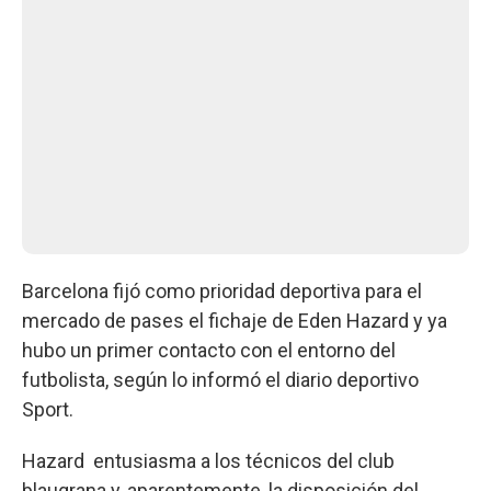
Barcelona fijó como prioridad deportiva para el
mercado de pases el fichaje de Eden Hazard y ya
hubo un primer contacto con el entorno del
futbolista, según lo informó el diario deportivo
Sport.
Hazard entusiasma a los técnicos del club
blaugrana y, aparentemente, la disposición del