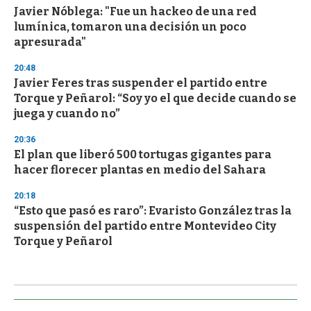
Javier Nóblega: "Fue un hackeo de una red
lumínica, tomaron una decisión un poco
apresurada"
20:48
Javier Feres tras suspender el partido entre
Torque y Peñarol: “Soy yo el que decide cuando se
juega y cuando no”
20:36
El plan que liberó 500 tortugas gigantes para
hacer florecer plantas en medio del Sahara
20:18
“Esto que pasó es raro”: Evaristo González tras la
suspensión del partido entre Montevideo City
Torque y Peñarol