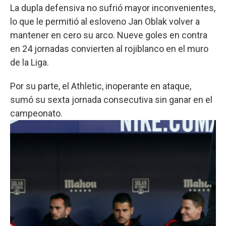
La dupla defensiva no sufrió mayor inconvenientes,
lo que le permitió al esloveno Jan Oblak volver a
mantener en cero su arco. Nueve goles en contra
en 24 jornadas convierten al rojiblanco en el muro
de la Liga.
Por su parte, el Athletic, inoperante en ataque,
sumó su sexta jornada consecutiva sin ganar en el
campeonato.