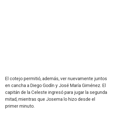
El cotejo permitió, además, ver nuevamente juntos
en cancha a Diego Godín y José María Giménez. El
capitán de la Celeste ingresó para jugar la segunda
mitad, mientras que Josema lo hizo desde el
primer minuto.