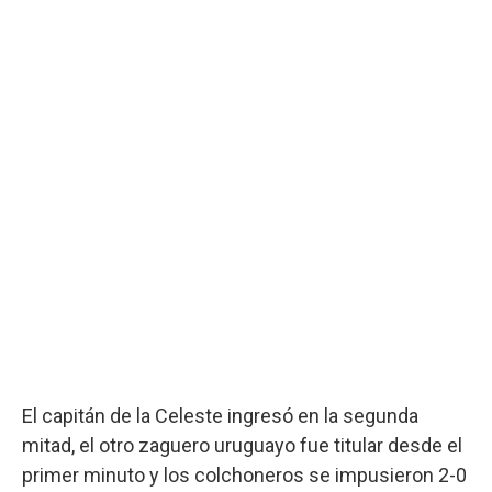
El capitán de la Celeste ingresó en la segunda
mitad, el otro zaguero uruguayo fue titular desde el
primer minuto y los colchoneros se impusieron 2-0