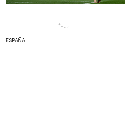
ESPAÑA