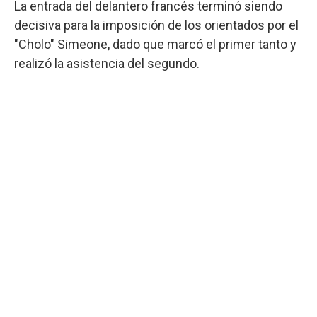
La entrada del delantero francés terminó siendo
decisiva para la imposición de los orientados por el
"Cholo" Simeone, dado que marcó el primer tanto y
realizó la asistencia del segundo.