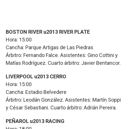
BOSTON RIVER u2013 RIVER PLATE
Hora: 15:00
Cancha: Parque Artigas de Las Piedras
Árbitro: Fernando Falce. Asistentes: Gino Cottini y
Matías Rodríguez. Cuarto árbitro: Javier Bentancor.
LIVERPOOL u2013 CERRO
Hora: 15:00
Cancha: Estadio Belvedere
Árbitro: Leodán González. Asistentes: Martín Soppi
y César Sebastiani. Cuarto árbitro: Adrián Pereira.
PEÑAROL u2013 RACING
Hora: 18:00