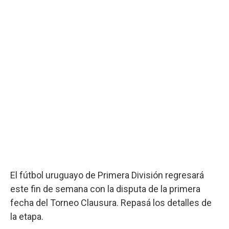
El fútbol uruguayo de Primera División regresará
este fin de semana con la disputa de la primera
fecha del Torneo Clausura. Repasá los detalles de
la etapa.