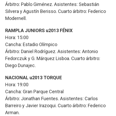
Árbitro: Pablo Giménez. Asistentes: Sebastián
Silvera y Agustín Berisso. Cuarto árbitro: Federico
Modernell.
RAMPLA JUNIORS u2013 FÉNIX
Hora: 15:00
Cancha: Estadio Olímpico
Árbitro: Daniel Rodríguez. Asistentes: Antonio
Fedorczuk y G. Márquez Lisboa. Cuarto árbitro:
Diego Dunajec.
NACIONAL u2013 TORQUE
Hora: 19:00
Cancha: Gran Parque Central
Árbitro: Jonathan Fuentes. Asistentes: Carlos
Barreiro y Javier Irazoqui. Cuarto árbitro: Federico
Arman.