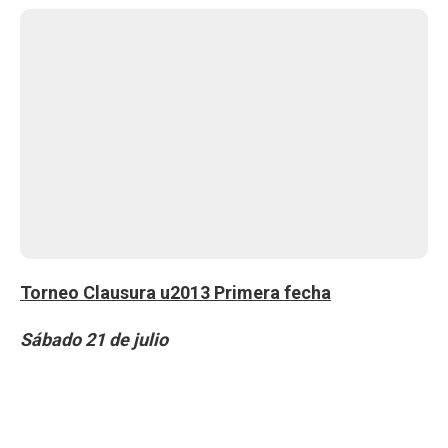
Torneo Clausura u2013 Primera fecha
Sábado 21 de julio