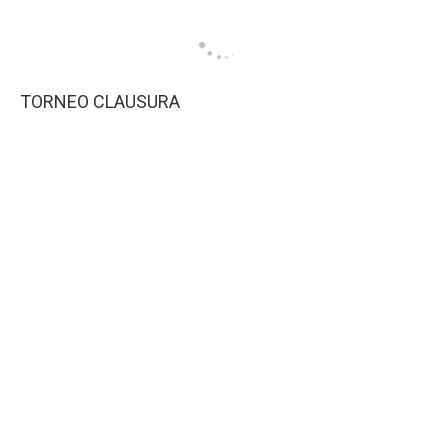
TORNEO CLAUSURA