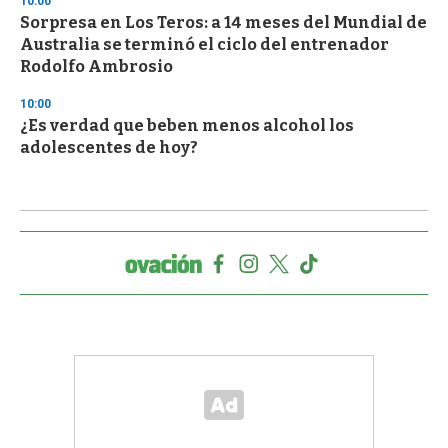
10:00
Sorpresa en Los Teros: a 14 meses del Mundial de
Australia se terminó el ciclo del entrenador
Rodolfo Ambrosio
10:00
¿Es verdad que beben menos alcohol los
adolescentes de hoy?