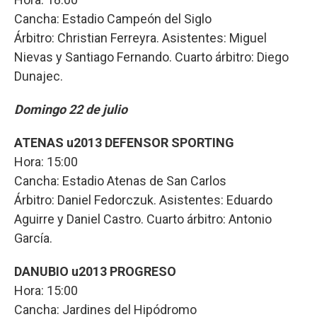
Cancha: Estadio Campeón del Siglo
Árbitro: Christian Ferreyra. Asistentes: Miguel
Nievas y Santiago Fernando. Cuarto árbitro: Diego
Dunajec.
Domingo 22 de julio
ATENAS u2013 DEFENSOR SPORTING
Hora: 15:00
Cancha: Estadio Atenas de San Carlos
Árbitro: Daniel Fedorczuk. Asistentes: Eduardo
Aguirre y Daniel Castro. Cuarto árbitro: Antonio
García.
DANUBIO u2013 PROGRESO
Hora: 15:00
Cancha: Jardines del Hipódromo