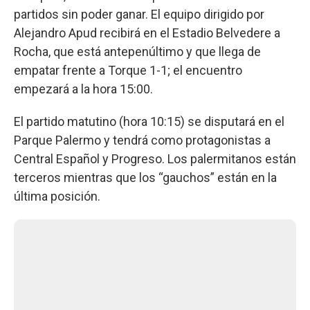
partidos sin poder ganar. El equipo dirigido por
Alejandro Apud recibirá en el Estadio Belvedere a
Rocha, que está antepenúltimo y que llega de
empatar frente a Torque 1-1; el encuentro
empezará a la hora 15:00.
El partido matutino (hora 10:15) se disputará en el
Parque Palermo y tendrá como protagonistas a
Central Español y Progreso. Los palermitanos están
terceros mientras que los “gauchos” están en la
última posición.