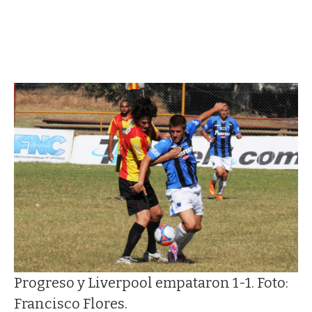
Progreso y Liverpool empataron 1-1. Foto:
Francisco Flores.