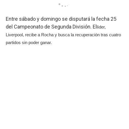
Entre sábado y domingo se disputará la fecha 25
del Campeonato de Segunda División. El
líder,
Liverpool, recibe a Rocha y busca la recuperación tras cuatro
partidos sin poder ganar.