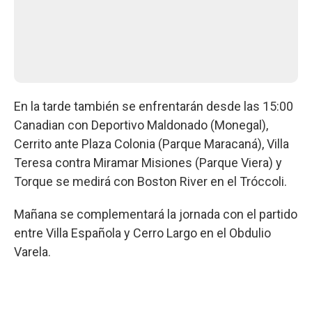
En la tarde también se enfrentarán desde las 15:00
Canadian con Deportivo Maldonado (Monegal),
Cerrito ante Plaza Colonia (Parque Maracaná), Villa
Teresa contra Miramar Misiones (Parque Viera) y
Torque se medirá con Boston River en el Tróccoli.
Mañana se complementará la jornada con el partido
entre Villa Española y Cerro Largo en el Obdulio
Varela.