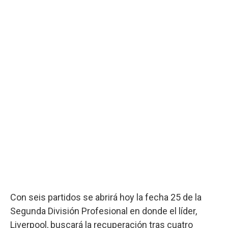
Con seis partidos se abrirá hoy la fecha 25 de la
Segunda División Profesional en donde el líder,
Liverpool, buscará la recuperación tras cuatro