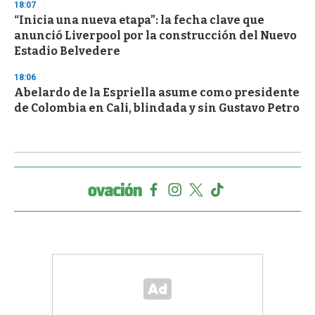
18:07
“Inicia una nueva etapa”: la fecha clave que
anunció Liverpool por la construcción del Nuevo
Estadio Belvedere
18:06
Abelardo de la Espriella asume como presidente
de Colombia en Cali, blindada y sin Gustavo Petro