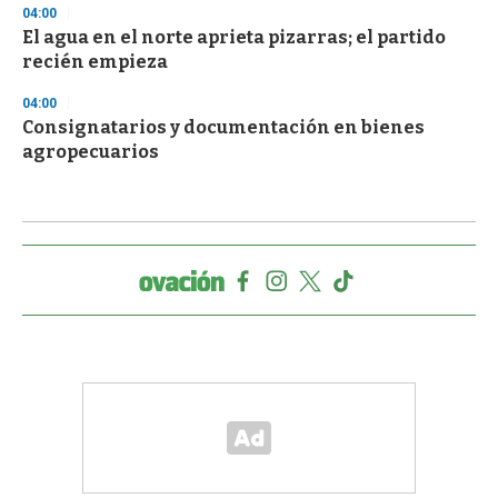
04:00
El agua en el norte aprieta pizarras; el partido
recién empieza
04:00
Consignatarios y documentación en bienes
agropecuarios