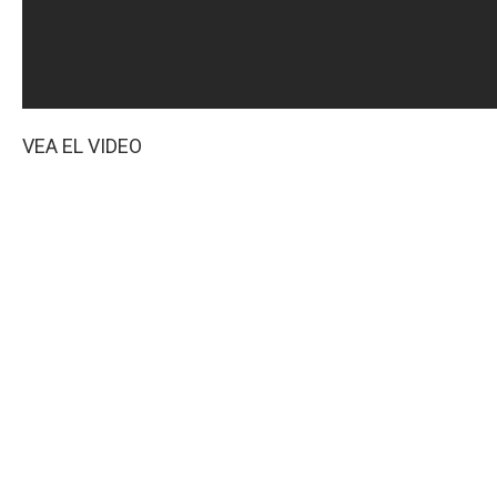
VEA EL VIDEO