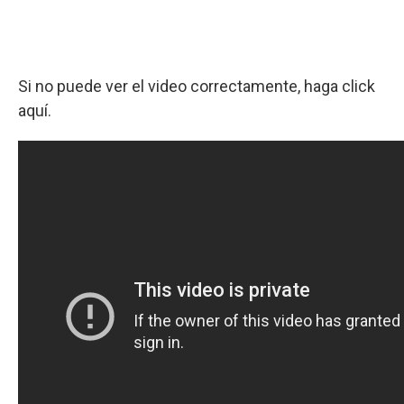
Si no puede ver el video correctamente, haga click
aquí.