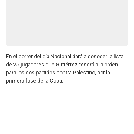
En el correr del día Nacional dará a conocer la lista
de 25 jugadores que Gutiérrez tendrá a la orden
para los dos partidos contra Palestino, por la
primera fase de la Copa.