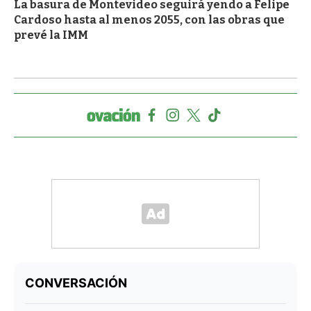
La basura de Montevideo seguirá yendo a Felipe
Cardoso hasta al menos 2055, con las obras que
prevé la IMM