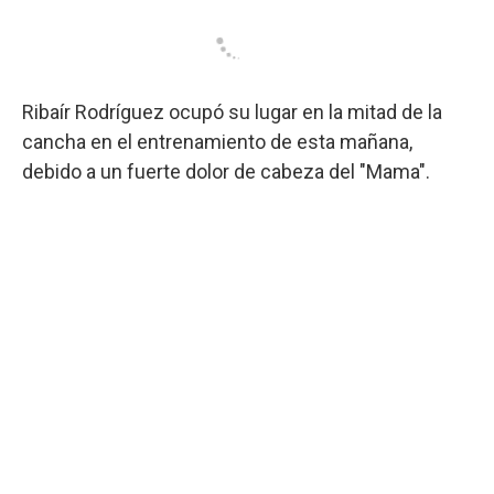
Ribaír Rodríguez ocupó su lugar en la mitad de la
cancha en el entrenamiento de esta mañana,
debido a un fuerte dolor de cabeza del "Mama".