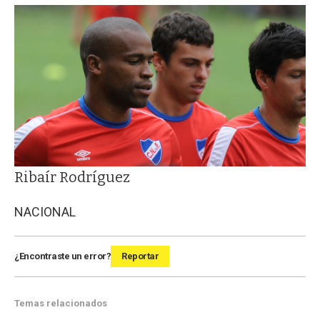
Ribaír Rodríguez
NACIONAL
¿Encontraste un error?
Reportar
Temas relacionados