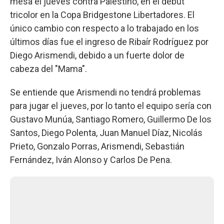
mesa el jueves contra Palestino, en el debut
tricolor en la Copa Bridgestone Libertadores. El
único cambio con respecto a lo trabajado en los
últimos días fue el ingreso de Ribaír Rodríguez por
Diego Arismendi, debido a un fuerte dolor de
cabeza del "Mama".
Se entiende que Arismendi no tendrá problemas
para jugar el jueves, por lo tanto el equipo sería con
Gustavo Munúa, Santiago Romero, Guillermo De los
Santos, Diego Polenta, Juan Manuel Díaz, Nicolás
Prieto, Gonzalo Porras, Arismendi, Sebastián
Fernández, Iván Alonso y Carlos De Pena.