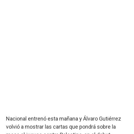
Nacional entrenó esta mañana y Álvaro Gutiérrez
volvió a mostrar las cartas que pondrá sobre la