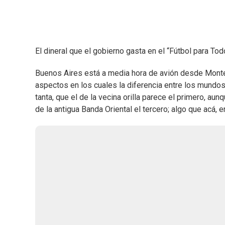
El dineral que el gobierno gasta en el “Fútbol para T
Buenos Aires está a media hora de avión desde Montev
aspectos en los cuales la diferencia entre los mundos 
tanta, que el de la vecina orilla parece el primero, aun
de la antigua Banda Oriental el tercero; algo que acá,