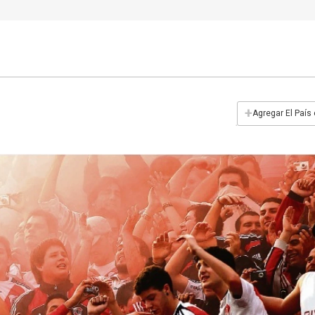
+
Agregar El País