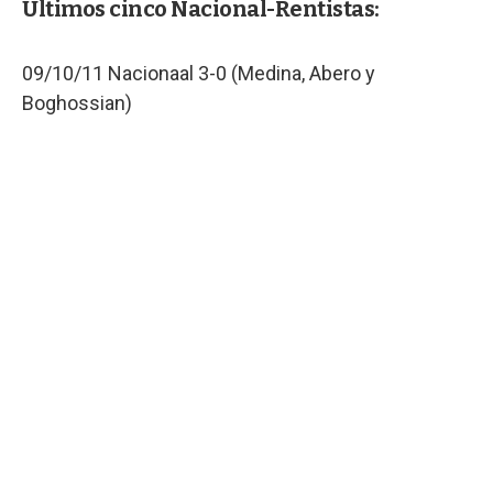
Últimos cinco Nacional-Rentistas:
09/10/11 Nacionaal 3-0 (Medina, Abero y
Boghossian)