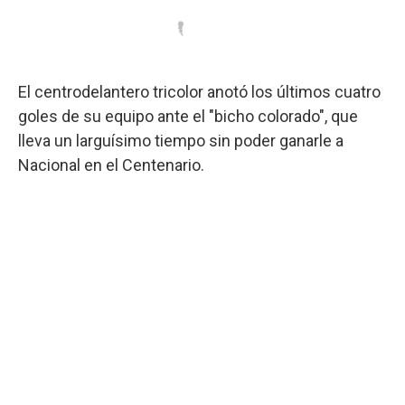
El centrodelantero tricolor anotó los últimos cuatro
goles de su equipo ante el "bicho colorado", que
lleva un larguísimo tiempo sin poder ganarle a
Nacional en el Centenario.