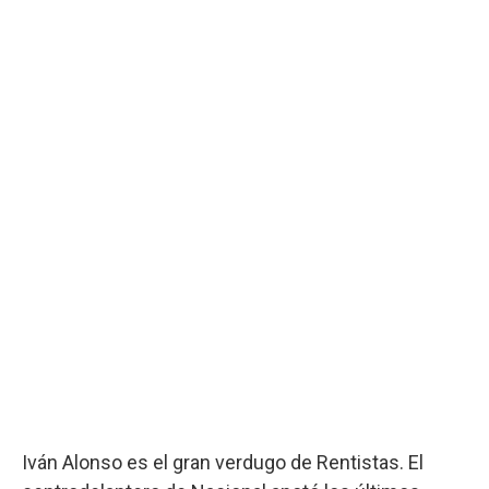
Iván Alonso es el gran verdugo de Rentistas. El