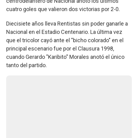
centrodelantero de Nacional anotó los últimos
cuatro goles que valieron dos victorias por 2-0.
Diecisiete años lleva Rentistas sin poder ganarle a
Nacional en el Estadio Centenario. La última vez
que el tricolor cayó ante el "bicho colorado" en el
principal escenario fue por el Clausura 1998,
cuando Gerardo "Karibito" Morales anotó el único
tanto del partido.