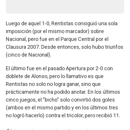
Luego de aquel 1-0, Rentistas consiguió una sola
imposición (por el mismo marcador) sobre
Nacional, pero fue en el Parque Central por el
Clausura 2007. Desde entonces, solo hubo triunfos
(cinco de Nacional).
El último fue en el pasado Apertura por 2-0 con
doblete de Alonso, pero lo llamativo es que
Rentistas no solo no logra ganar, sino que
prácticamente no ha podido anotar. En los últimos
cinco juegos, el "bicho" solo convirtió dos goles
(ambos en el mismo partido y en los últimos tres
no logró hacerlo) contra el tricolor, pero recibió 11.