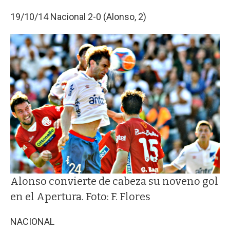
19/10/14 Nacional 2-0 (Alonso, 2)
Alonso convierte de cabeza su noveno gol
en el Apertura. Foto: F. Flores
NACIONAL