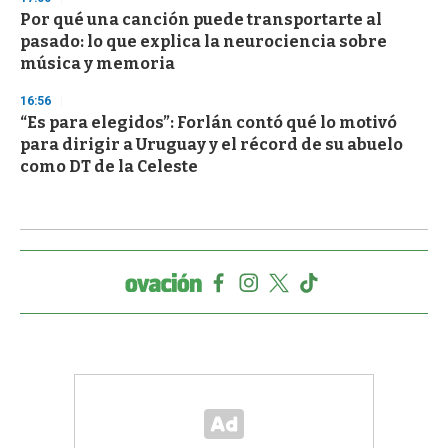
Por qué una canción puede transportarte al
pasado: lo que explica la neurociencia sobre
música y memoria
16:56
“Es para elegidos”: Forlán contó qué lo motivó
para dirigir a Uruguay y el récord de su abuelo
como DT de la Celeste