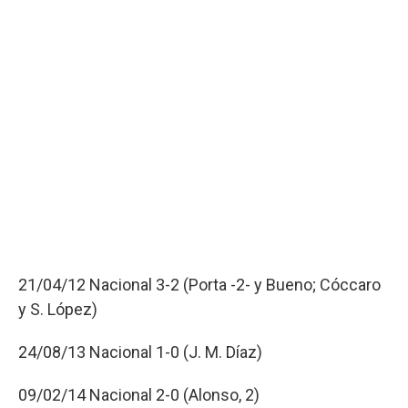
21/04/12 Nacional 3-2 (Porta -2- y Bueno; Cóccaro
y S. López)
24/08/13 Nacional 1-0 (J. M. Díaz)
09/02/14 Nacional 2-0 (Alonso, 2)