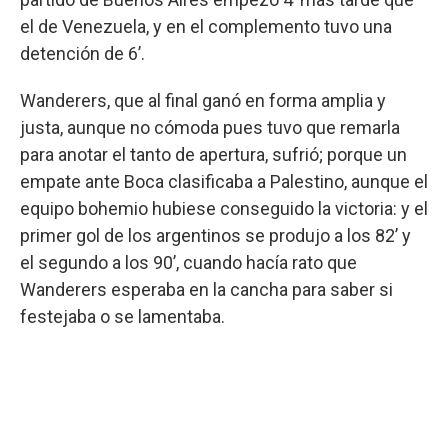
el de Venezuela, y en el complemento tuvo una
detención de 6’.
Wanderers, que al final ganó en forma amplia y
justa, aunque no cómoda pues tuvo que remarla
para anotar el tanto de apertura, sufrió; porque un
empate ante Boca clasificaba a Palestino, aunque el
equipo bohemio hubiese conseguido la victoria: y el
primer gol de los argentinos se produjo a los 82’ y
el segundo a los 90’, cuando hacía rato que
Wanderers esperaba en la cancha para saber si
festejaba o se lamentaba.