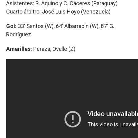
Asistentes: R. Aquino y C. Cáceres (Paraguay)
Cuarto árbitro: José Luis Hoyo (Venezuela)
Gol:
33' Santos (W), 64' Albarracín (W), 87' G.
Rodríguez
Amarillas:
Peraza, Ovalle (Z)