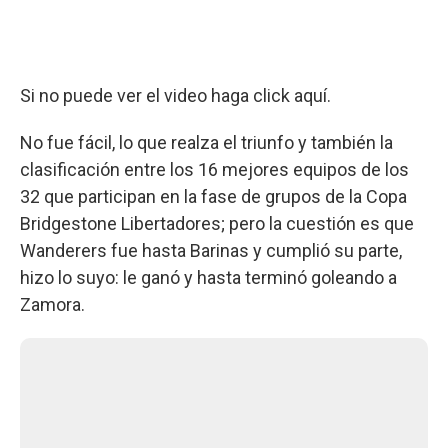
Si no puede ver el video haga click aquí.
No fue fácil, lo que realza el triunfo y también la
clasificación entre los 16 mejores equipos de los
32 que participan en la fase de grupos de la Copa
Bridgestone Libertadores; pero la cuestión es que
Wanderers fue hasta Barinas y cumplió su parte,
hizo lo suyo: le ganó y hasta terminó goleando a
Zamora.