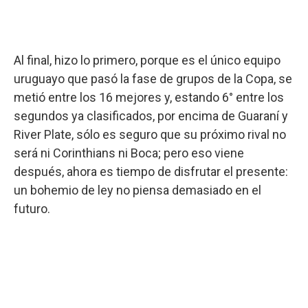
Al final, hizo lo primero, porque es el único equipo
uruguayo que pasó la fase de grupos de la Copa, se
metió entre los 16 mejores y, estando 6° entre los
segundos ya clasificados, por encima de Guaraní y
River Plate, sólo es seguro que su próximo rival no
será ni Corinthians ni Boca; pero eso viene
después, ahora es tiempo de disfrutar el presente:
un bohemio de ley no piensa demasiado en el
futuro.