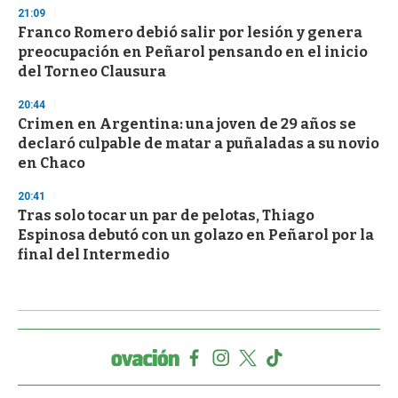
21:09
Franco Romero debió salir por lesión y genera
preocupación en Peñarol pensando en el inicio
del Torneo Clausura
20:44
Crimen en Argentina: una joven de 29 años se
declaró culpable de matar a puñaladas a su novio
en Chaco
20:41
Tras solo tocar un par de pelotas, Thiago
Espinosa debutó con un golazo en Peñarol por la
final del Intermedio