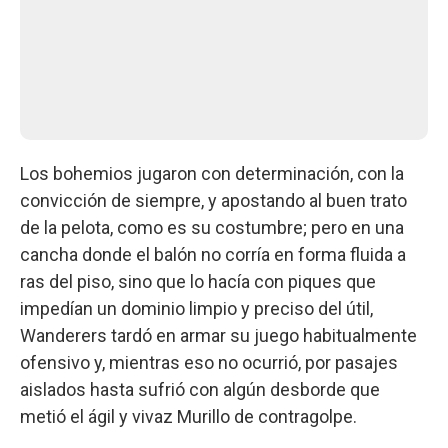
Los bohemios jugaron con determinación, con la
convicción de siempre, y apostando al buen trato
de la pelota, como es su costumbre; pero en una
cancha donde el balón no corría en forma fluida a
ras del piso, sino que lo hacía con piques que
impedían un dominio limpio y preciso del útil,
Wanderers tardó en armar su juego habitualmente
ofensivo y, mientras eso no ocurrió, por pasajes
aislados hasta sufrió con algún desborde que
metió el ágil y vivaz Murillo de contragolpe.