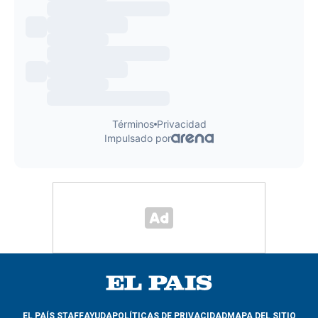
EL PAÍS STAFF
AYUDA
POLÍTICAS DE PRIVACIDAD
MAPA DEL SITIO