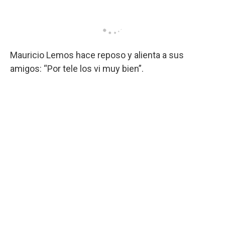
Mauricio Lemos hace reposo y alienta a sus
amigos: “Por tele los vi muy bien”.