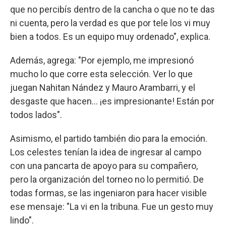
que no percibís dentro de la cancha o que no te das
ni cuenta, pero la verdad es que por tele los vi muy
bien a todos. Es un equipo muy ordenado", explica.
Además, agrega: "Por ejemplo, me impresionó
mucho lo que corre esta selección. Ver lo que
juegan Nahitan Nández y Mauro Arambarri, y el
desgaste que hacen... ¡es impresionante! Están por
todos lados".
Asimismo, el partido también dio para la emoción.
Los celestes tenían la idea de ingresar al campo
con una pancarta de apoyo para su compañero,
pero la organización del torneo no lo permitió. De
todas formas, se las ingeniaron para hacer visible
ese mensaje: "La vi en la tribuna. Fue un gesto muy
lindo".