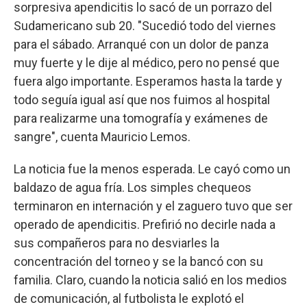
sorpresiva apendicitis lo sacó de un porrazo del
Sudamericano sub 20. "Sucedió todo del viernes
para el sábado. Arranqué con un dolor de panza
muy fuerte y le dije al médico, pero no pensé que
fuera algo importante. Esperamos hasta la tarde y
todo seguía igual así que nos fuimos al hospital
para realizarme una tomografía y exámenes de
sangre", cuenta Mauricio Lemos.
La noticia fue la menos esperada. Le cayó como un
baldazo de agua fría. Los simples chequeos
terminaron en internación y el zaguero tuvo que ser
operado de apendicitis. Prefirió no decirle nada a
sus compañeros para no desviarles la
concentración del torneo y se la bancó con su
familia. Claro, cuando la noticia salió en los medios
de comunicación, al futbolista le explotó el