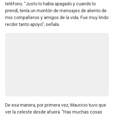
teléfono. "Justo lo había apagado y cuando lo
prendí, tenía un montón de mensajes de aliento de
mis compañeros y amigos de la vida. Fue muy lindo
recibir tanto apoyo", señala.
De esa manera, por primera vez, Mauricio tuvo que
ver la celeste desde afuera. "Hay muchas cosas