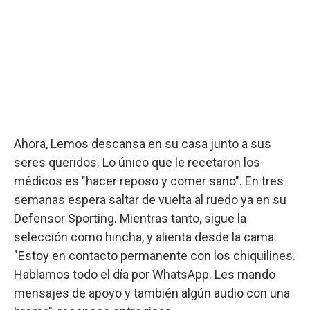
Ahora, Lemos descansa en su casa junto a sus
seres queridos. Lo único que le recetaron los
médicos es "hacer reposo y comer sano". En tres
semanas espera saltar de vuelta al ruedo ya en su
Defensor Sporting. Mientras tanto, sigue la
selección como hincha, y alienta desde la cama.
"Estoy en contacto permanente con los chiquilines.
Hablamos todo el día por WhatsApp. Les mando
mensajes de apoyo y también algún audio con una