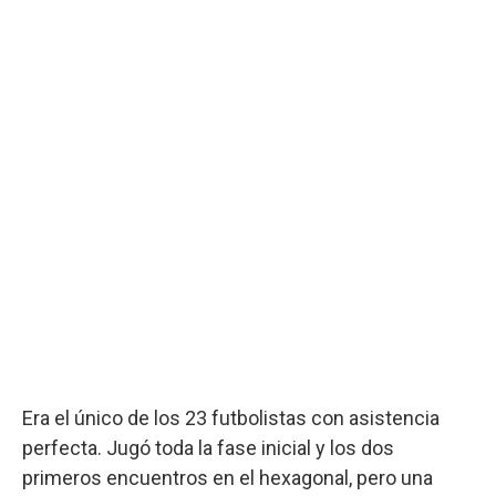
Era el único de los 23 futbolistas con asistencia
perfecta. Jugó toda la fase inicial y los dos
primeros encuentros en el hexagonal, pero una