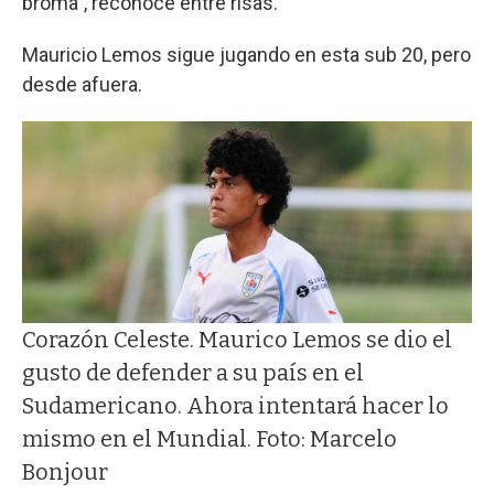
broma", reconoce entre risas.
Mauricio Lemos sigue jugando en esta sub 20, pero
desde afuera.
Corazón Celeste. Maurico Lemos se dio el
gusto de defender a su país en el
Sudamericano. Ahora intentará hacer lo
mismo en el Mundial. Foto: Marcelo
Bonjour