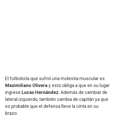
El futbolista que sufrió una molestia muscular es
Maximiliano Olivera
y esto obliga a que en su lugar
ingrese
Lucas Hernández
. Además de cambiar de
lateral izquierdo, también cambia de capitán ya que
es probable que el defensa lleve la cinta en su
brazo.