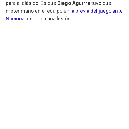
para el clásico. Es que
Diego Aguirre
tuvo que
meter mano en el equipo en
la previa del juego ante
Nacional
debido a una lesión.