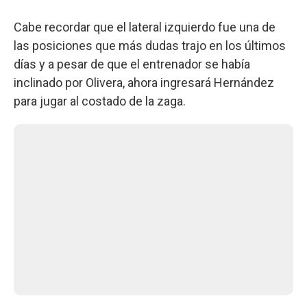
Cabe recordar que el lateral izquierdo fue una de
las posiciones que más dudas trajo en los últimos
días y a pesar de que el entrenador se había
inclinado por Olivera, ahora ingresará Hernández
para jugar al costado de la zaga.