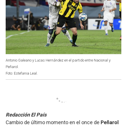
Antonio Galeano y Lucas Hernández en el partido entre Nacional y
Peñarol.
Foto: Estefania Leal.
Redacción El País
Cambio de último momento en el once de
Peñarol