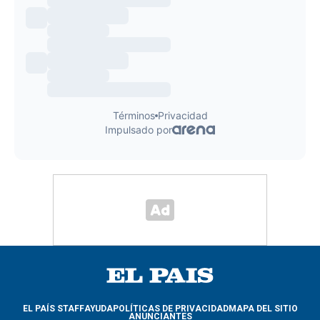
EL PAÍS STAFF
AYUDA
POLÍTICAS DE PRIVACIDAD
MAPA DEL SITIO
ANUNCIANTES