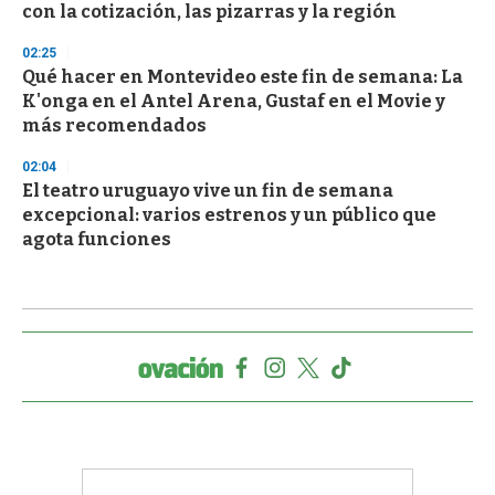
con la cotización, las pizarras y la región
02:25
Qué hacer en Montevideo este fin de semana: La
K'onga en el Antel Arena, Gustaf en el Movie y
más recomendados
02:04
El teatro uruguayo vive un fin de semana
excepcional: varios estrenos y un público que
agota funciones