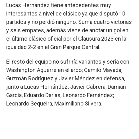
Lucas Hernández tiene antecedentes muy
interesantes a nivel de clásico ya que disputó 10
partidos y no perdió ninguno. Suma cuatro victorias
y seis empates, además viene de anotar un gol en
el último clásico oficial por el Clausura 2023 en la
igualdad 2-2 en el Gran Parque Central.
El resto del equipo no sufriría variantes y sería con
Washington Aguerre en el arco; Camilo Mayada,
Guzmán Rodríguez y Javier Méndez en defensa,
junto a Lucas Hernández; Javier Cabrera, Damián
García, Eduardo Darias, Leonardo Fernández;
Leonardo Sequeira, Maximiliano Silvera.