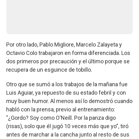
Por otro lado, Pablo Migliore, Marcelo Zalayeta y
Octavio Colo trabajaron en forma diferenciada. Los
dos primeros por precaución y el último porque se
recupera de un esguince de tobillo.
Otro que se sumó a los trabajos de la mañana fue
Luis Aguiar, ya repuesto de su estado febril y con
muy buen humor. Al menos así lo demostró cuando
habló con la prensa, previo al entrenamiento:
"¿Gordo? Soy como O'Neill. Por la panza digo
(risas), solo que él jugó 10 veces más que yo”, tiró
antes de marchar a la cancha junto al resto de sus