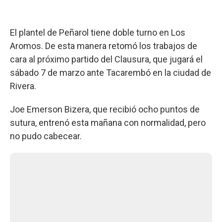
El plantel de Peñarol tiene doble turno en Los
Aromos. De esta manera retomó los trabajos de
cara al próximo partido del Clausura, que jugará el
sábado 7 de marzo ante Tacarembó en la ciudad de
Rivera.
Joe Emerson Bizera, que recibió ocho puntos de
sutura, entrenó esta mañana con normalidad, pero
no pudo cabecear.