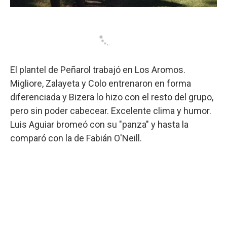
El plantel de Peñarol trabajó en Los Aromos.
Migliore, Zalayeta y Colo entrenaron en forma
diferenciada y Bizera lo hizo con el resto del grupo,
pero sin poder cabecear. Excelente clima y humor.
Luis Aguiar bromeó con su "panza" y hasta la
comparó con la de Fabián O'Neill.