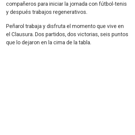
compañeros para iniciar la jornada con fútbol-tenis
y después trabajos regenerativos.
Peñarol trabaja y disfruta el momento que vive en
el Clausura. Dos partidos, dos victorias, seis puntos
que lo dejaron en la cima de la tabla.