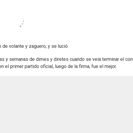
 de volante y zaguero, y se lució.
s y semanas de dimes y diretes cuando se veía terminar el con
el primer partido oficial, luego de la firma, fue el mejor.