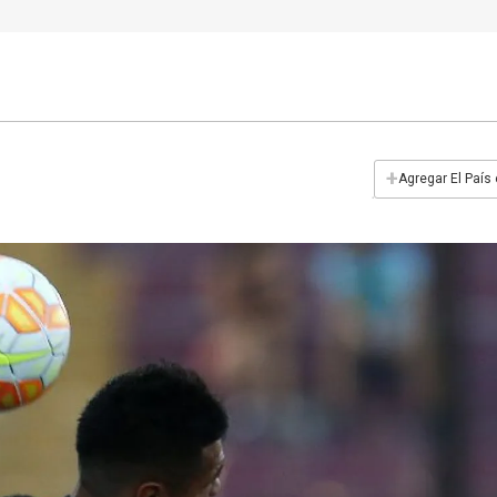
+
Agregar El País