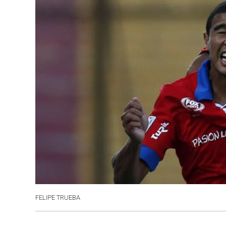
FELIPE TRUEBA