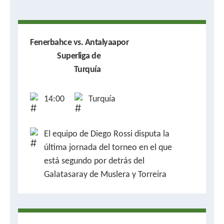
Fenerbahce vs. Antalyaapor
Superliga de
Turquía
14:00
Turquía
El equipo de Diego Rossi disputa la
última jornada del torneo en el que
está segundo por detrás del
Galatasaray de Muslera y Torreira