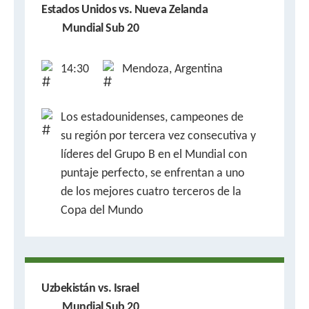
Estados Unidos vs. Nueva Zelanda
Mundial Sub 20
14:30
Mendoza, Argentina
Los estadounidenses, campeones de
su región por tercera vez consecutiva y
líderes del Grupo B en el Mundial con
puntaje perfecto, se enfrentan a uno
de los mejores cuatro terceros de la
Copa del Mundo
Uzbekistán vs. Israel
Mundial Sub 20