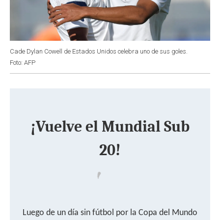
Cade Dylan Cowell de Estados Unidos celebra uno de sus goles.
Foto: AFP
¡Vuelve el Mundial Sub
20!
Luego de un día sin fútbol por la Copa del Mundo