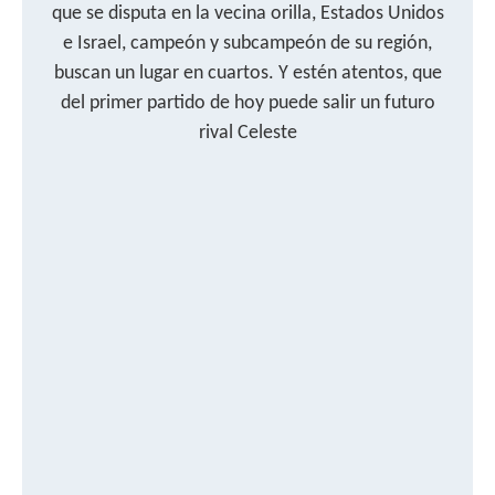
que se disputa en la vecina orilla, Estados Unidos
e Israel, campeón y subcampeón de su región,
buscan un lugar en cuartos. Y estén atentos, que
del primer partido de hoy puede salir un futuro
rival Celeste