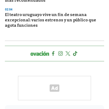
más recomendados
02:04
El teatro uruguayo vive un fin de semana
excepcional: varios estrenos y un público que
agota funciones