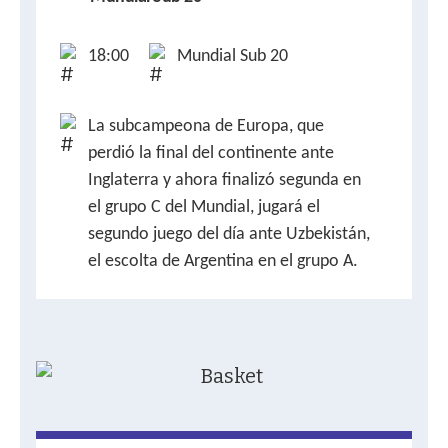
18:00
Mundial Sub 20
La subcampeona de Europa, que
perdió la final del continente ante
Inglaterra y ahora finalizó segunda en
el grupo C del Mundial, jugará el
segundo juego del día ante Uzbekistán,
el escolta de Argentina en el grupo A.