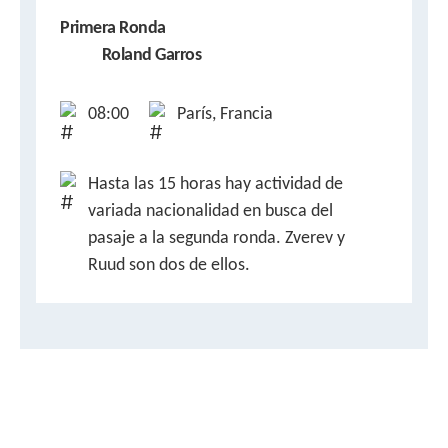
Primera Ronda
Roland Garros
08:00
París, Francia
Hasta las 15 horas hay actividad de
variada nacionalidad en busca del
pasaje a la segunda ronda. Zverev y
Ruud son dos de ellos.