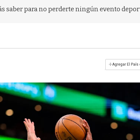
ás saber para no perderte ningún evento depor
+
Agregar El País