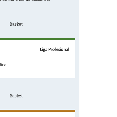
Liga Profesional
tina