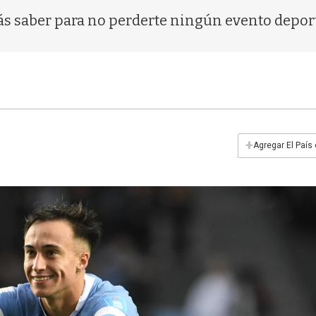
ás saber para no perderte ningún evento depor
+
Agregar El País