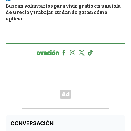
Buscan voluntarios para vivir gratis en una isla
de Grecia y trabajar cuidando gatos: cómo
aplicar