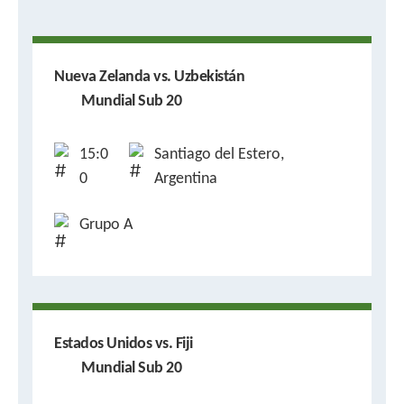
Nueva Zelanda vs. Uzbekistán
Mundial Sub 20
15:0
Santiago del Estero,
0
Argentina
Grupo A
Estados Unidos vs. Fiji
Mundial Sub 20