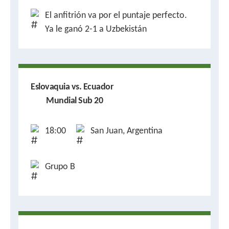
El anfitrión va por el puntaje perfecto.
Ya le ganó 2-1 a Uzbekistán
Eslovaquia vs. Ecuador
Mundial Sub 20
18:00
San Juan, Argentina
Grupo B