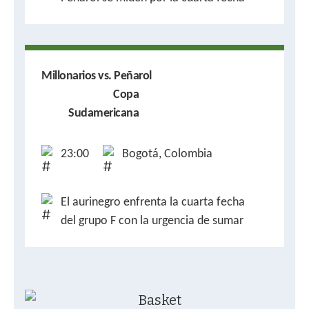
Millonarios vs. Peñarol
Copa
Sudamericana
23:00
Bogotá, Colombia
El aurinegro enfrenta la cuarta fecha
del grupo F con la urgencia de sumar