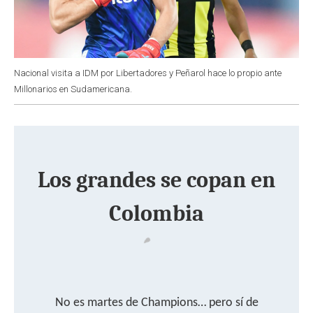
Nacional visita a IDM por Libertadores y Peñarol hace lo propio ante
Millonarios en Sudamericana.
Los grandes se copan en
Colombia
No es martes de Champions… pero sí de