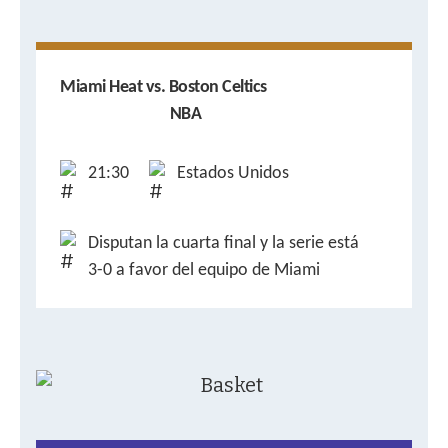
Miami Heat vs. Boston Celtics
NBA
21:30
Estados Unidos
Disputan la cuarta final y la serie está
3-0 a favor del equipo de Miami