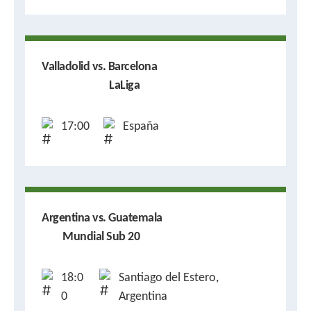
Valladolid vs. Barcelona
LaLiga
17:00
España
Argentina vs. Guatemala
Mundial Sub 20
18:0
Santiago del Estero,
0
Argentina