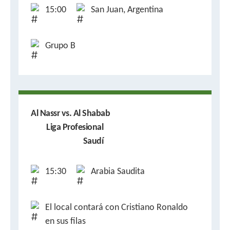
15:00
San Juan, Argentina
Grupo B
Al Nassr vs. Al Shabab
Liga Profesional
Saudí
15:30
Arabia Saudita
El local contará con Cristiano Ronaldo
en sus filas