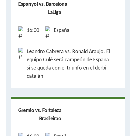
Espanyol vs. Barcelona
LaLiga
16:00
España
Leandro Cabrera vs. Ronald Araujo. El
equipo Culé será campeón de España
si se queda con el triunfo en el derbi
catalán
Gremio vs. Fortaleza
Brasileirao