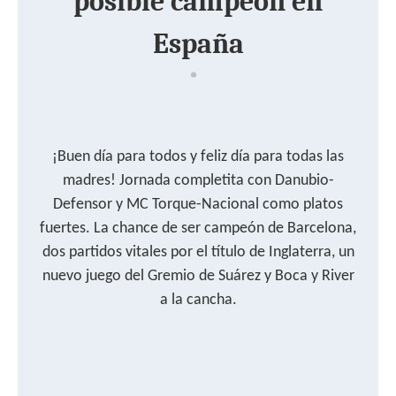
posible campeón en
España
¡Buen día para todos y feliz día para todas las
madres! Jornada completita con Danubio-
Defensor y MC Torque-Nacional como platos
fuertes. La chance de ser campeón de Barcelona,
dos partidos vitales por el título de Inglaterra, un
nuevo juego del Gremio de Suárez y Boca y River
a la cancha.