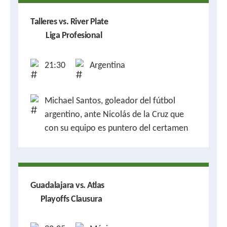
Talleres vs. River Plate
Liga Profesional
21:30
Argentina
Michael Santos, goleador del fútbol
argentino, ante Nicolás de la Cruz que
con su equipo es puntero del certamen
Guadalajara vs. Atlas
Playoffs Clausura