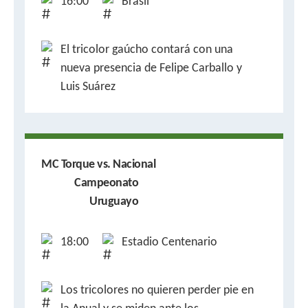
16:00
Brasil
El tricolor gaúcho contará con una
nueva presencia de Felipe Carballo y
Luis Suárez
MC Torque vs. Nacional
Campeonato
Uruguayo
18:00
Estadio Centenario
Los tricolores no quieren perder pie en