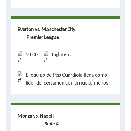
Everton vs. Manchester City
Premier League
10:00
Inglaterra
El equipo de Pep Guardiola llega como
líder del certamen con un juego menos
Monza vs. Napoli
Serie A