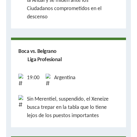
la Anual y se miden ante los
Ciudadanos comprometidos en el
descenso
Boca vs. Belgrano
Liga Profesional
19:00
Argentina
Sin Merentiel, suspendido, el Xeneize
busca trepar en la tabla que lo tiene
lejos de los puestos importantes