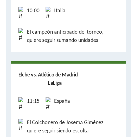
10:00
Italia
El campeón anticipado del torneo,
quiere seguir sumando unidades
Elche vs. Atlético de Madrid
LaLiga
11:15
España
El Colchonero de Josema Giménez
quiere seguir siendo escolta