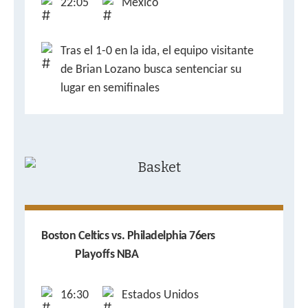
22:05
México
Tras el 1-0 en la ida, el equipo visitante
de Brian Lozano busca sentenciar su
lugar en semifinales
Boston Celtics vs. Philadelphia 76ers
Playoffs NBA
16:30
Estados Unidos