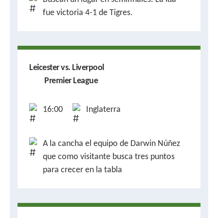
fue victoria 4-1 de Tigres.
Leicester vs. Liverpool
Premier League
16:00
Inglaterra
A la cancha el equipo de Darwin Núñez
que como visitante busca tres puntos
para crecer en la tabla