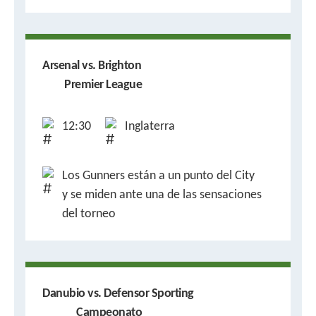
Arsenal vs. Brighton
Premier League
12:30
Inglaterra
Los Gunners están a un punto del City
y se miden ante una de las sensaciones
del torneo
Danubio vs. Defensor Sporting
Campeonato