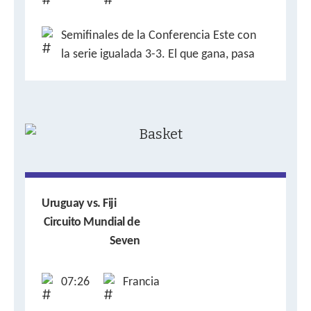
Semifinales de la Conferencia Este con
la serie igualada 3-3. El que gana, pasa
Uruguay vs. Fiji
Circuito Mundial de
Seven
07:26
Francia