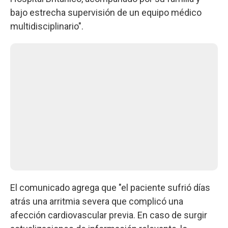
bajo estrecha supervisión de un equipo médico
multidisciplinario".
El comunicado agrega que "el paciente sufrió días
atrás una arritmia severa que complicó una
afección cardiovascular previa. En caso de surgir