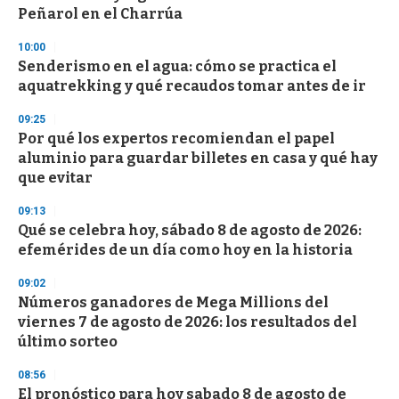
Peñarol en el Charrúa
10:00
Senderismo en el agua: cómo se practica el
aquatrekking y qué recaudos tomar antes de ir
09:25
Por qué los expertos recomiendan el papel
aluminio para guardar billetes en casa y qué hay
que evitar
09:13
Qué se celebra hoy, sábado 8 de agosto de 2026:
efemérides de un día como hoy en la historia
09:02
Números ganadores de Mega Millions del
viernes 7 de agosto de 2026: los resultados del
último sorteo
08:56
El pronóstico para hoy sabado 8 de agosto de