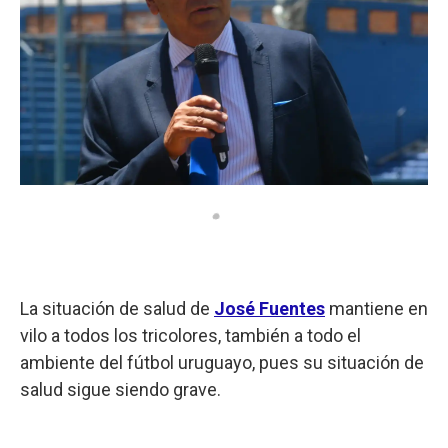
La situación de salud de
José Fuentes
mantiene en
vilo a todos los tricolores, también a todo el
ambiente del fútbol uruguayo, pues su situación de
salud sigue siendo grave.