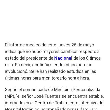
El informe médico de este jueves 25 de mayo
indica que no hubo mayores cambios respecto al
estado del presidente de
Nacional
de los últimos
días. Es decir, continúa siendo crítico pero no
involucionó. Se le han realizado estudios en las
últimas horas para monitorearlo hora a hora.
Según el comunicado de Medicina Personalizada
(MP), "el señor José Fuentes se encuentra estable,
internado en el Centro de Tratamiento Intensivo del
Hospital Británico, acompañado por su familia y