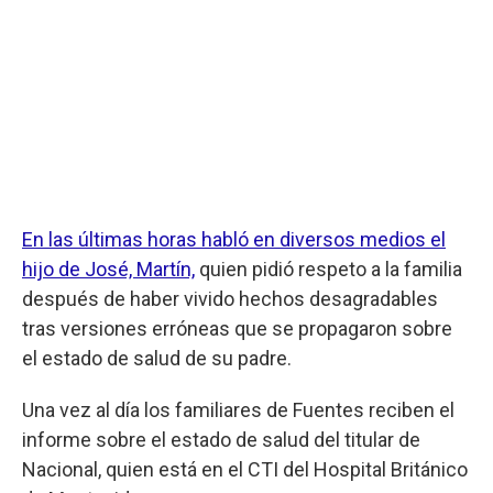
En las últimas horas habló en diversos medios el
hijo de José, Martín,
quien pidió respeto a la familia
después de haber vivido hechos desagradables
tras versiones erróneas que se propagaron sobre
el estado de salud de su padre.
Una vez al día los familiares de Fuentes reciben el
informe sobre el estado de salud del titular de
Nacional, quien está en el CTI del Hospital Británico