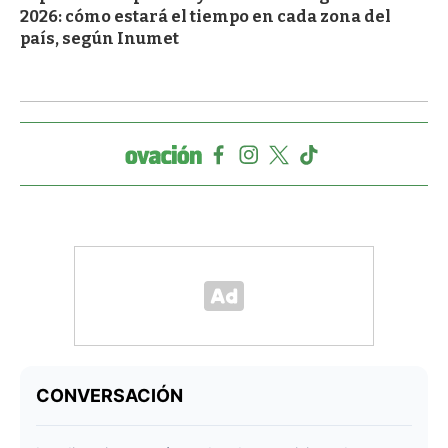
2026: cómo estará el tiempo en cada zona del
país, según Inumet