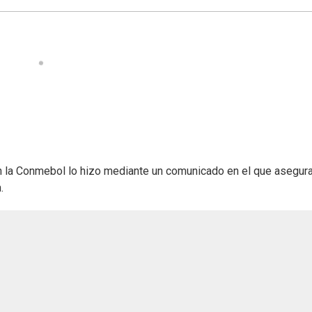
on la Conmebol lo hizo mediante un comunicado en el que asegur
.