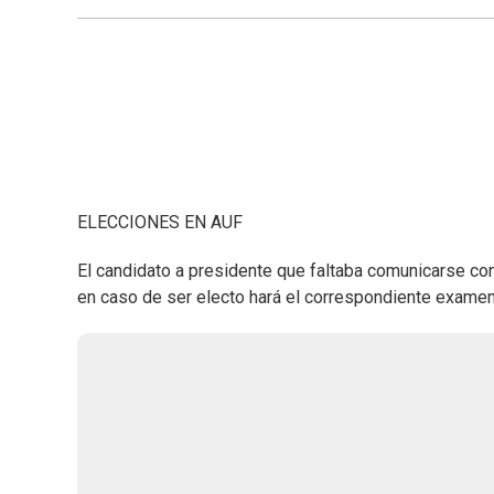
ELECCIONES EN AUF
El candidato a presidente que faltaba comunicarse c
en caso de ser electo hará el correspondiente examen