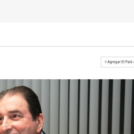
+
Agregar El País