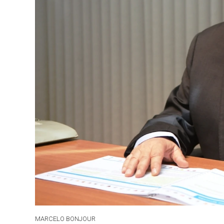
MARCELO BONJOUR