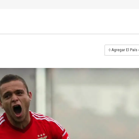
+
Agregar El País