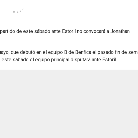
 partido de este sábado ante Estoril no convocará a Jonathan
ayo, que debutó en el equipo B de Benfica el pasado fin de sem
este sábado el equipo principal disputará ante Estoril.