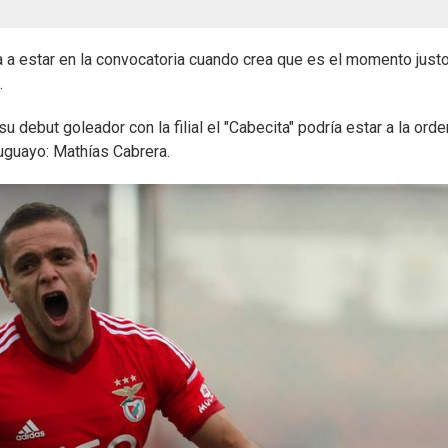
 a estar en la convocatoria cuando crea que es el momento justo"
.
debut goleador con la filial el "Cabecita" podría estar a la orde
uruguayo: Mathías Cabrera.