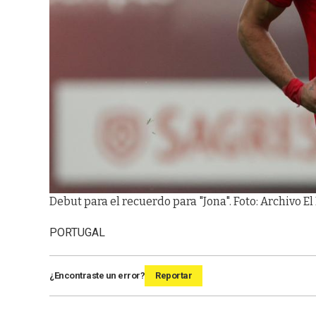
Debut para el recuerdo para "Jona". Foto: Archivo El
PORTUGAL
¿Encontraste un error?
Reportar