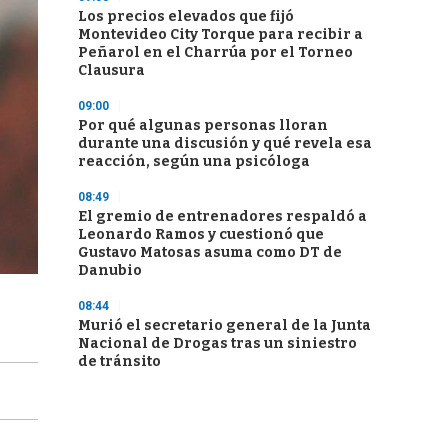
Los precios elevados que fijó
Montevideo City Torque para recibir a
Peñarol en el Charrúa por el Torneo
Clausura
09:00
Por qué algunas personas lloran
durante una discusión y qué revela esa
reacción, según una psicóloga
08:49
El gremio de entrenadores respaldó a
Leonardo Ramos y cuestionó que
Gustavo Matosas asuma como DT de
Danubio
08:44
Murió el secretario general de la Junta
Nacional de Drogas tras un siniestro
de tránsito