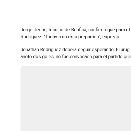
Jorge Jesús, técnico de Benfica, confirmó que para el
Rodríguez. "Todavía no está preparado", expresó.
Jonathan Rodríguez deberá seguir esperando. El urugu
anotó dos goles, no fue convocado para el partido que 