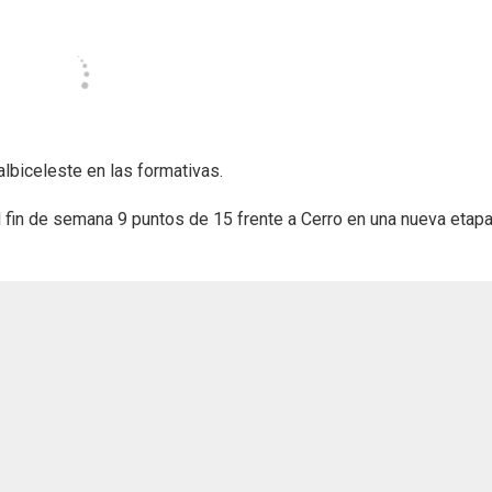
lbiceleste en las formativas.
 fin de semana 9 puntos de 15 frente a Cerro en una nueva etapa