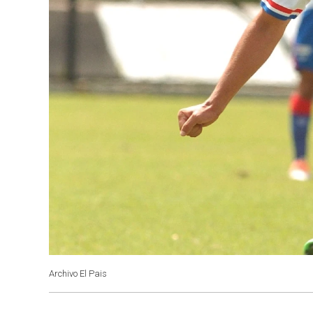
Archivo El Pais