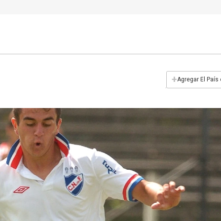
+
Agregar El País