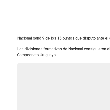
Nacional ganó 9 de los 15 puntos que disputó ante el a
Las divisiones formativas de Nacional consiguieron el
Campeonato Uruguayo.