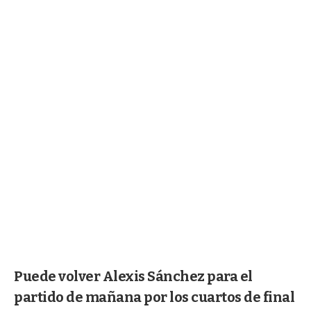
Puede volver Alexis Sánchez para el
partido de mañana por los cuartos de final