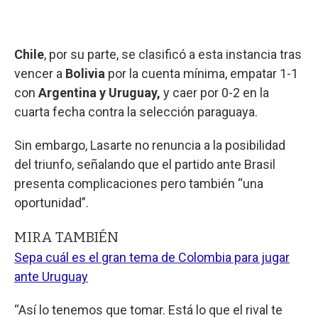
Chile
, por su parte, se clasificó a esta instancia tras
vencer a
Bolivia
por la cuenta mínima, empatar 1-1
con
Argentina y Uruguay,
y caer por 0-2 en la
cuarta fecha contra la selección paraguaya.
Sin embargo, Lasarte no renuncia a la posibilidad
del triunfo, señalando que el partido ante Brasil
presenta complicaciones pero también “una
oportunidad”.
MIRA TAMBIÉN
Sepa cuál es el gran tema de Colombia para jugar
ante Uruguay
“Así lo tenemos que tomar. Está lo que el rival te