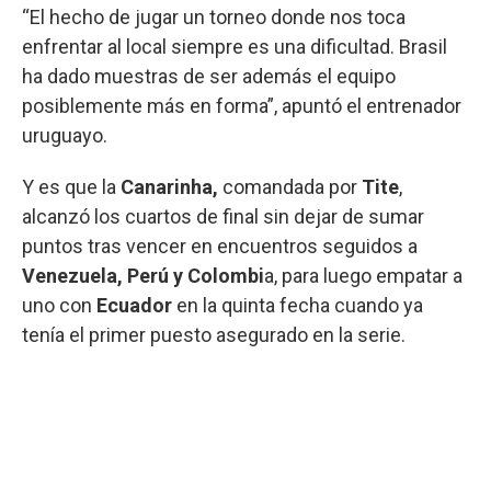
“El hecho de jugar un torneo donde nos toca
enfrentar al local siempre es una dificultad. Brasil
ha dado muestras de ser además el equipo
posiblemente más en forma”, apuntó el entrenador
uruguayo.
Y es que la
Canarinha,
comandada por
Tite
,
alcanzó los cuartos de final sin dejar de sumar
puntos tras vencer en encuentros seguidos a
Venezuela, Perú y Colombi
a, para luego empatar a
uno con
Ecuador
en la quinta fecha cuando ya
tenía el primer puesto asegurado en la serie.