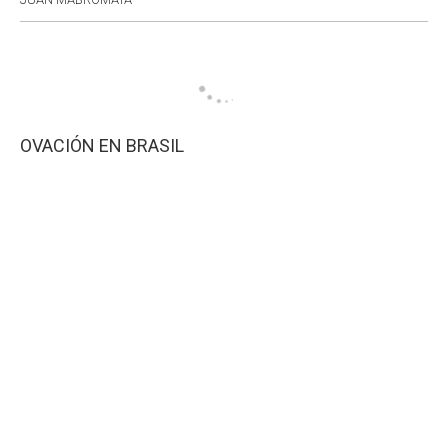
OVACIÓN EN BRASIL