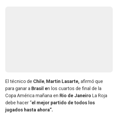
El técnico de
Chile
,
Martin Lasarte,
afirmó que
para ganar a
Brasil e
n los cuartos de final de la
Copa América mañana en
Rio de Janeiro
La Roja
debe hacer “
el mejor partido de todos los
jugados hasta ahora”.