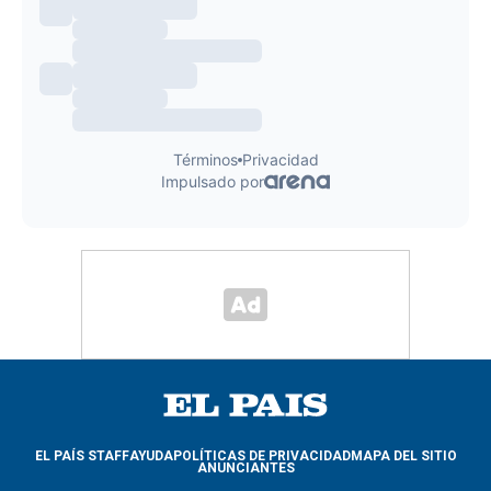
EL PAÍS STAFF
AYUDA
POLÍTICAS DE PRIVACIDAD
MAPA DEL SITIO
ANUNCIANTES