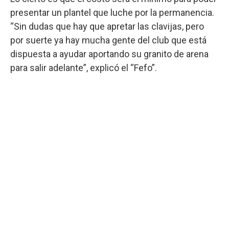
presentar un plantel que luche por la permanencia.
“Sin dudas que hay que apretar las clavijas, pero
por suerte ya hay mucha gente del club que está
dispuesta a ayudar aportando su granito de arena
para salir adelante”, explicó el “Fefo”.