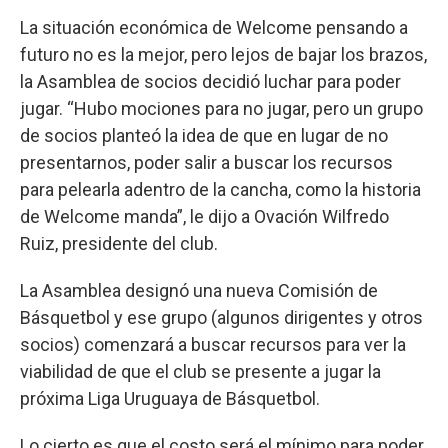
La situación económica de Welcome pensando a
futuro no es la mejor, pero lejos de bajar los brazos,
la Asamblea de socios decidió luchar para poder
jugar. “Hubo mociones para no jugar, pero un grupo
de socios planteó la idea de que en lugar de no
presentarnos, poder salir a buscar los recursos
para pelearla adentro de la cancha, como la historia
de Welcome manda”, le dijo a Ovación Wilfredo
Ruiz, presidente del club.
La Asamblea designó una nueva Comisión de
Básquetbol y ese grupo (algunos dirigentes y otros
socios) comenzará a buscar recursos para ver la
viabilidad de que el club se presente a jugar la
próxima Liga Uruguaya de Básquetbol.
Lo cierto es que el costo será el mínimo para poder