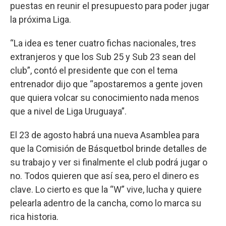
puestas en reunir el presupuesto para poder jugar
la próxima Liga.
“La idea es tener cuatro fichas nacionales, tres
extranjeros y que los Sub 25 y Sub 23 sean del
club”, contó el presidente que con el tema
entrenador dijo que “apostaremos a gente joven
que quiera volcar su conocimiento nada menos
que a nivel de Liga Uruguaya”.
El 23 de agosto habrá una nueva Asamblea para
que la Comisión de Básquetbol brinde detalles de
su trabajo y ver si finalmente el club podrá jugar o
no. Todos quieren que así sea, pero el dinero es
clave. Lo cierto es que la “W” vive, lucha y quiere
pelearla adentro de la cancha, como lo marca su
rica historia.