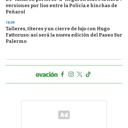
versiones por líos entre la Policía e hinchas de
Peñarol
16:09
Talleres, títeres y un cierre de lujo con Hugo
Fattoruso: así será la nueva edición del Paseo Sur
Palermo