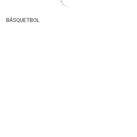
BÁSQUETBOL