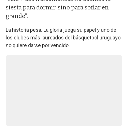
siesta para dormir, sino para soñar en
grande”.
La historia pesa. La gloria juega su papel y uno de
los clubes más laureados del básquetbol uruguayo
no quiere darse por vencido.