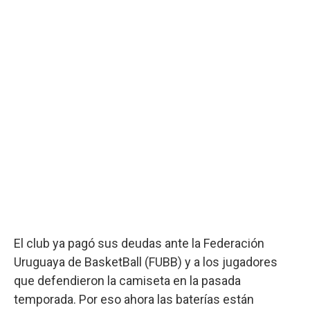
El club ya pagó sus deudas ante la Federación
Uruguaya de BasketBall (FUBB) y a los jugadores
que defendieron la camiseta en la pasada
temporada. Por eso ahora las baterías están